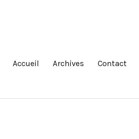
Accueil
Archives
Contact