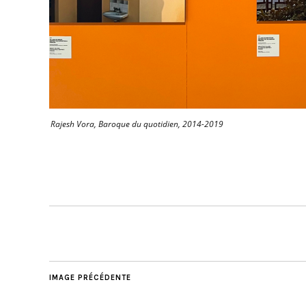
Rajesh Vora, Baroque du quotidien, 2014-2019
IMAGE PRÉCÉDENTE