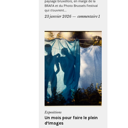
paysage bruxellois, en marge de la
BRAFA et du Photo Brussels Festival
qui s’ouvrent...
23 janvier 2026
commentaire 1
Expositions
Un mois pour faire le plein
d’images