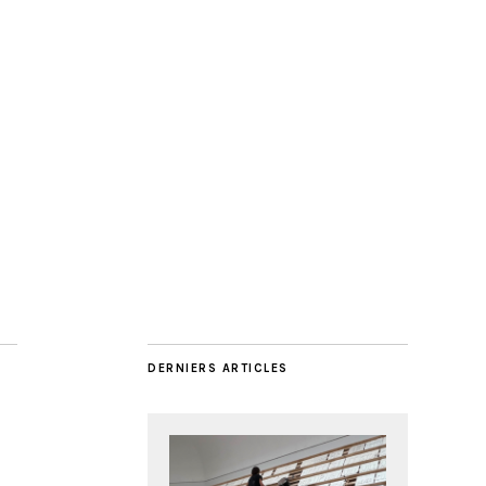
DERNIERS ARTICLES