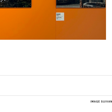
IMAGE SUIVA