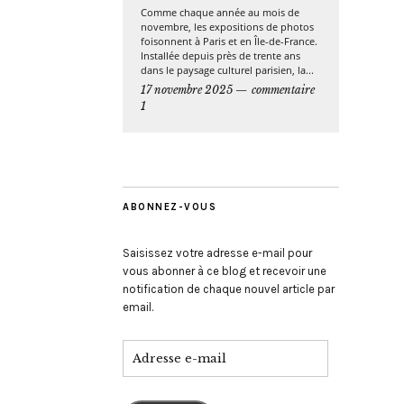
Comme chaque année au mois de
novembre, les expositions de photos
foisonnent à Paris et en Île-de-France.
Installée depuis près de trente ans
dans le paysage culturel parisien, la...
17 novembre 2025
commentaire
1
ABONNEZ-VOUS
Saisissez votre adresse e-mail pour
vous abonner à ce blog et recevoir une
notification de chaque nouvel article par
email.