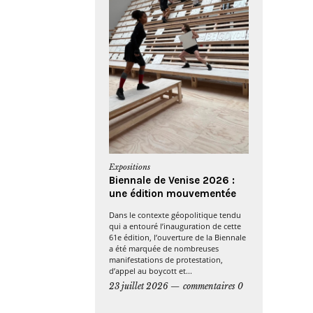
Expositions
Biennale de Venise 2026 :
une édition mouvementée
Dans le contexte géopolitique tendu
qui a entouré l’inauguration de cette
61e édition, l’ouverture de la Biennale
a été marquée de nombreuses
manifestations de protestation,
d’appel au boycott et...
23 juillet 2026
commentaires 0