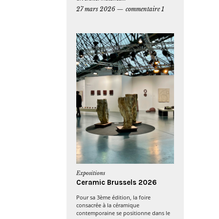
27 mars 2026
commentaire 1
Expositions
Ceramic Brussels 2026
Pour sa 3ème édition, la foire
consacrée à la céramique
contemporaine se positionne dans le