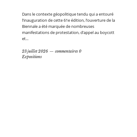
Dans le contexte géopolitique tendu qui a entouré
l’inauguration de cette 61e édition, l’ouverture de la
Biennale a été marquée de nombreuses
manifestations de protestation, d’appel au boycott
et...
23 juillet 2026
commentaires 0
Expositions