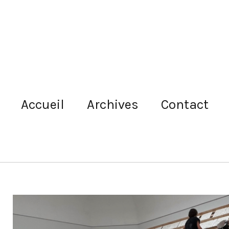
Accueil
Archives
Contact