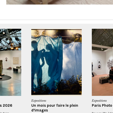
Expositions
Expositions
ls 2026
Un mois pour faire le plein
Paris Phot
d’images