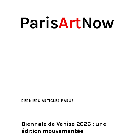
DERNIERS ARTICLES PARUS
Biennale de Venise 2026 : une
édition mouvementée