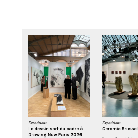
Expositions
Expositions
Le dessin sort du cadre à
Ceramic Brusse
Drawing Now Paris 2026