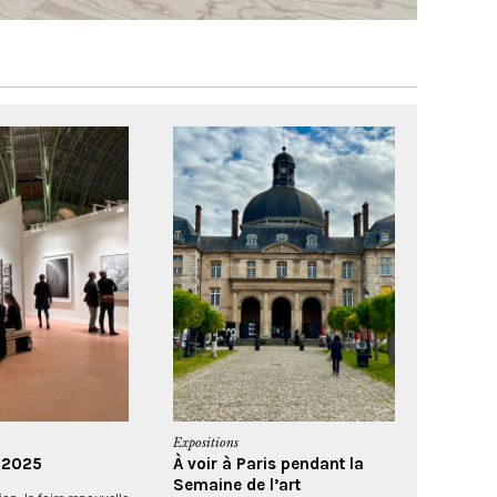
Expositions
o 2025
À voir à Paris pendant la
Semaine de l’art