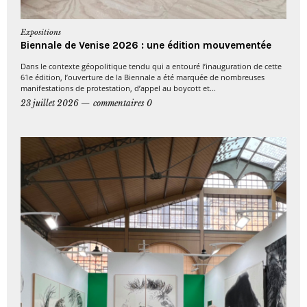
Expositions
Biennale de Venise 2026 : une édition mouvementée
Dans le contexte géopolitique tendu qui a entouré l’inauguration de cette
61e édition, l’ouverture de la Biennale a été marquée de nombreuses
manifestations de protestation, d’appel au boycott et...
23 juillet 2026
commentaires 0