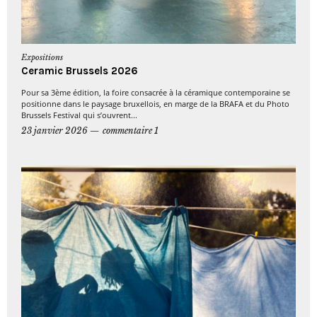
Expositions
Ceramic Brussels 2026
Pour sa 3ème édition, la foire consacrée à la céramique contemporaine se
positionne dans le paysage bruxellois, en marge de la BRAFA et du Photo
Brussels Festival qui s’ouvrent...
23 janvier 2026
commentaire 1