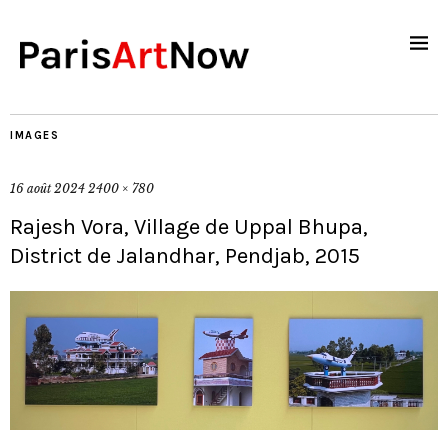
IMAGES
16 août 2024
2400 × 780
Rajesh Vora, Village de Uppal Bhupa,
District de Jalandhar, Pendjab, 2015