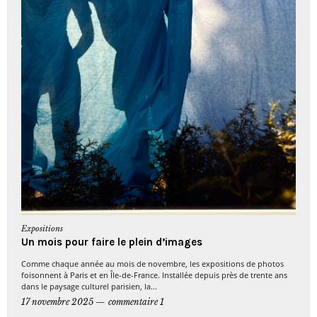
Expositions
Un mois pour faire le plein d’images
Comme chaque année au mois de novembre, les expositions de photos
foisonnent à Paris et en Île-de-France. Installée depuis près de trente ans
dans le paysage culturel parisien, la...
17 novembre 2025
commentaire 1