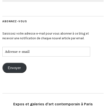
ABONNEZ-VOUS
Saisissez votre adresse e-mail pour vous abonner à ce blog et
recevoir une notification de chaque nouvel article par email.
Envoyer
Expos et galeries d'art contemporain à Paris