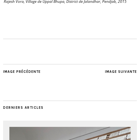
Rajesh Vora, Village de Uppal Bhupa, District de Jalandhar, Pendjab, 2015
IMAGE PRÉCÉDENTE
IMAGE SUIVANTE
DERNIERS ARTICLES