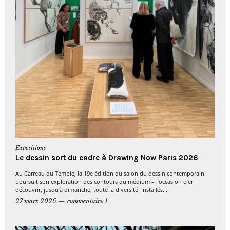
Expositions
Le dessin sort du cadre à Drawing Now Paris 2026
Au Carreau du Temple, la 19e édition du salon du dessin contemporain
poursuit son exploration des contours du médium – l’occasion d’en
découvrir, jusqu’à dimanche, toute la diversité. Installés...
27 mars 2026
commentaire 1