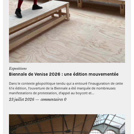
Expositions
Biennale de Venise 2026 : une édition mouvementée
Dans le contexte géopolitique tendu qui a entouré l’inauguration de cette
61e édition, l’ouverture de la Biennale a été marquée de nombreuses
manifestations de protestation, d’appel au boycott et...
23 juillet 2026
commentaires 0