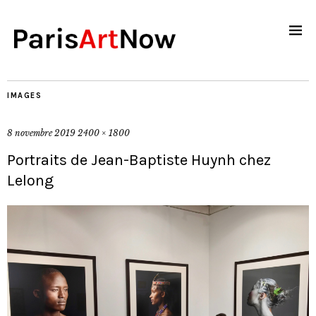
IMAGES
8 novembre 2019
2400 × 1800
Portraits de Jean-Baptiste Huynh chez
Lelong