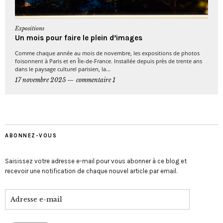
Expositions
Un mois pour faire le plein d’images
Comme chaque année au mois de novembre, les expositions de photos
foisonnent à Paris et en Île-de-France. Installée depuis près de trente ans
dans le paysage culturel parisien, la...
17 novembre 2025
commentaire 1
ABONNEZ-VOUS
Saisissez votre adresse e-mail pour vous abonner à ce blog et
recevoir une notification de chaque nouvel article par email.