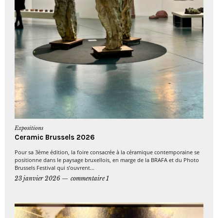
Expositions
Ceramic Brussels 2026
Pour sa 3ème édition, la foire consacrée à la céramique contemporaine se
positionne dans le paysage bruxellois, en marge de la BRAFA et du Photo
Brussels Festival qui s’ouvrent...
23 janvier 2026
commentaire 1