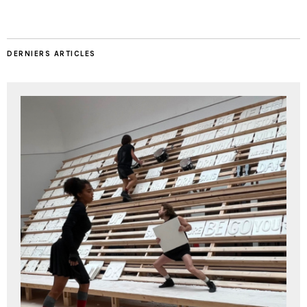
DERNIERS ARTICLES