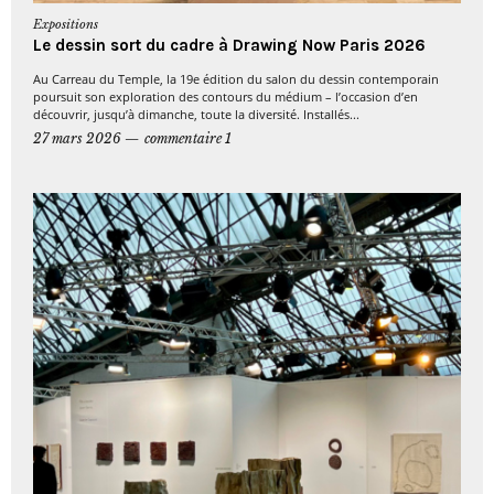
Expositions
Le dessin sort du cadre à Drawing Now Paris 2026
Au Carreau du Temple, la 19e édition du salon du dessin contemporain
poursuit son exploration des contours du médium – l’occasion d’en
découvrir, jusqu’à dimanche, toute la diversité. Installés...
27 mars 2026
commentaire 1