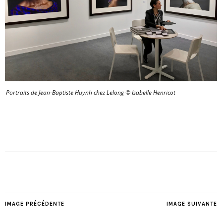
Portraits de Jean-Baptiste Huynh chez Lelong © Isabelle Henricot
IMAGE PRÉCÉDENTE
IMAGE SUIVANTE