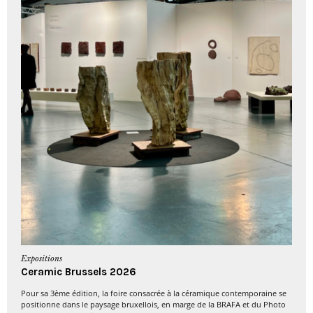
Expositions
Ceramic Brussels 2026
Pour sa 3ème édition, la foire consacrée à la céramique contemporaine se
positionne dans le paysage bruxellois, en marge de la BRAFA et du Photo