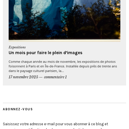
Expositions
Un mois pour faire le plein d’images
Comme chaque année au mois de novembre, les expositions de photos
foisonnent à Paris et en Île-de-France. Installée depuis près de trente ans
dans le paysage culturel parisien, la...
17 novembre 2025
commentaire 1
ABONNEZ-VOUS
Saisissez votre adresse e-mail pour vous abonner à ce blog et