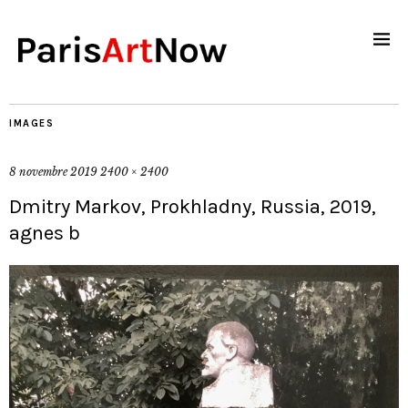
IMAGES
8 novembre 2019
2400 × 2400
Dmitry Markov, Prokhladny, Russia, 2019,
agnes b