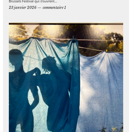
Brussels Festival qui s’ouvrent...
23 janvier 2026
commentaire 1