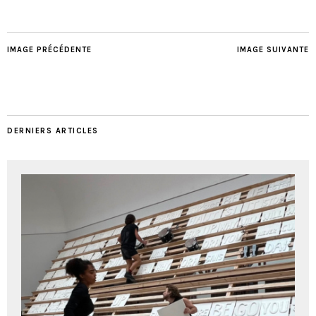
IMAGE PRÉCÉDENTE
IMAGE SUIVANTE
DERNIERS ARTICLES