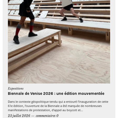
Expositions
Biennale de Venise 2026 : une édition mouvementée
Dans le contexte géopolitique tendu qui a entouré l’inauguration de cette
61e édition, l’ouverture de la Biennale a été marquée de nombreuses
manifestations de protestation, d’appel au boycott et...
23 juillet 2026
commentaires 0