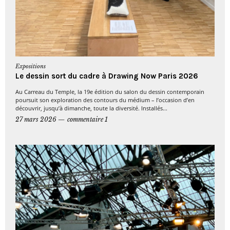
Expositions
Le dessin sort du cadre à Drawing Now Paris 2026
Au Carreau du Temple, la 19e édition du salon du dessin contemporain
poursuit son exploration des contours du médium – l’occasion d’en
découvrir, jusqu’à dimanche, toute la diversité. Installés...
27 mars 2026
commentaire 1