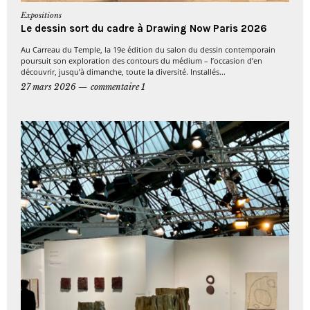
Expositions
Le dessin sort du cadre à Drawing Now Paris 2026
Au Carreau du Temple, la 19e édition du salon du dessin contemporain
poursuit son exploration des contours du médium – l’occasion d’en
découvrir, jusqu’à dimanche, toute la diversité. Installés...
27 mars 2026
commentaire 1