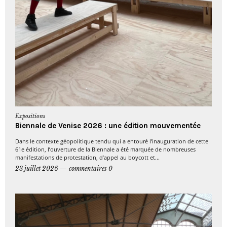
Expositions
Biennale de Venise 2026 : une édition mouvementée
Dans le contexte géopolitique tendu qui a entouré l’inauguration de cette
61e édition, l’ouverture de la Biennale a été marquée de nombreuses
manifestations de protestation, d’appel au boycott et...
23 juillet 2026
commentaires 0