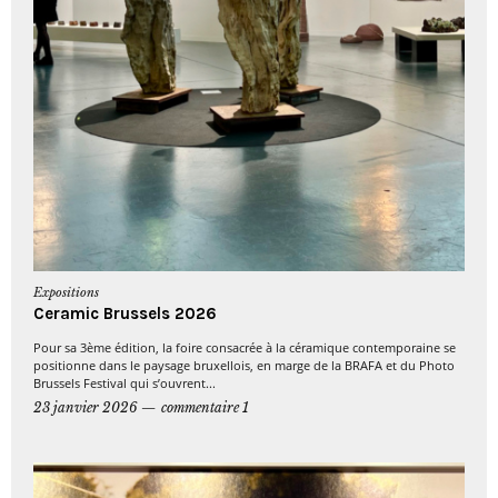
Expositions
Ceramic Brussels 2026
Pour sa 3ème édition, la foire consacrée à la céramique contemporaine se
positionne dans le paysage bruxellois, en marge de la BRAFA et du Photo
Brussels Festival qui s’ouvrent...
23 janvier 2026
commentaire 1