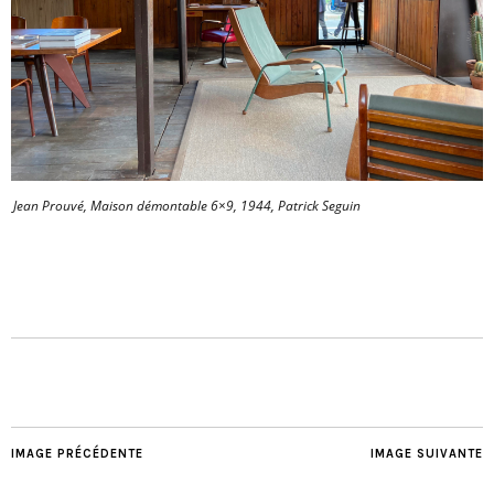
Jean Prouvé, Maison démontable 6×9, 1944, Patrick Seguin
IMAGE PRÉCÉDENTE
IMAGE SUIVANTE