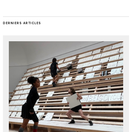
DERNIERS ARTICLES