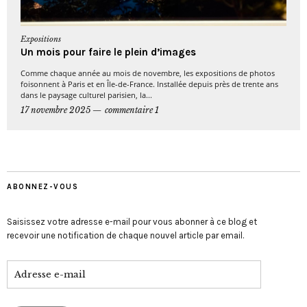
Expositions
Un mois pour faire le plein d’images
Comme chaque année au mois de novembre, les expositions de photos
foisonnent à Paris et en Île-de-France. Installée depuis près de trente ans
dans le paysage culturel parisien, la...
17 novembre 2025
commentaire 1
ABONNEZ-VOUS
Saisissez votre adresse e-mail pour vous abonner à ce blog et
recevoir une notification de chaque nouvel article par email.