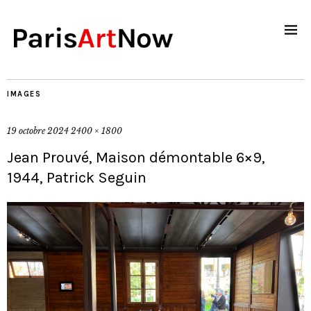
IMAGES
19 octobre 2024
2400 × 1800
Jean Prouvé, Maison démontable 6×9,
1944, Patrick Seguin