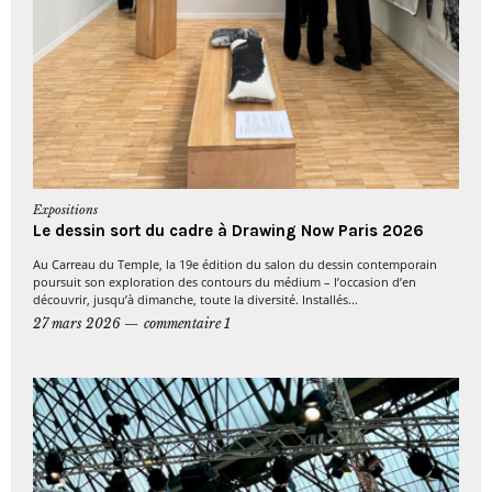
Expositions
Le dessin sort du cadre à Drawing Now Paris 2026
Au Carreau du Temple, la 19e édition du salon du dessin contemporain
poursuit son exploration des contours du médium – l’occasion d’en
découvrir, jusqu’à dimanche, toute la diversité. Installés...
27 mars 2026
commentaire 1