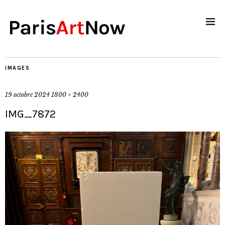
IMAGES
19 octobre 2024
1800 × 2400
IMG_7872