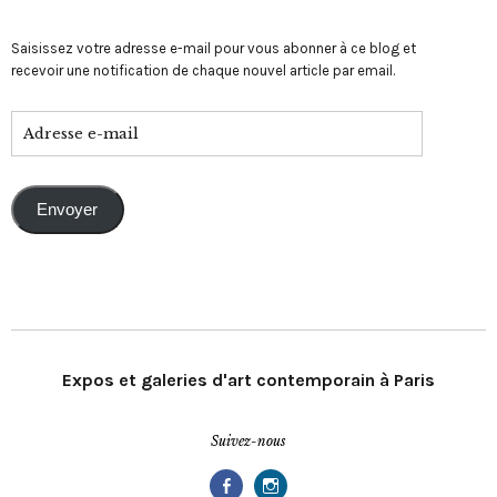
Saisissez votre adresse e-mail pour vous abonner à ce blog et
recevoir une notification de chaque nouvel article par email.
Envoyer
Expos et galeries d'art contemporain à Paris
Suivez-nous