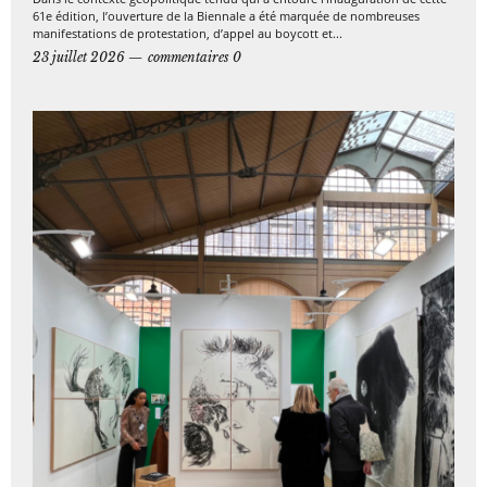
61e édition, l’ouverture de la Biennale a été marquée de nombreuses
manifestations de protestation, d’appel au boycott et...
23 juillet 2026
commentaires 0