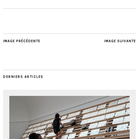
IMAGE PRÉCÉDENTE
IMAGE SUIVANTE
DERNIERS ARTICLES