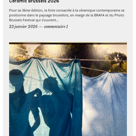
Ceramic Brussels 2026
Pour sa 3ème édition, la foire consacrée à la céramique contemporaine se
positionne dans le paysage bruxellois, en marge de la BRAFA et du Photo
Brussels Festival qui s’ouvrent...
23 janvier 2026
commentaire 1