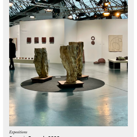
Expositions