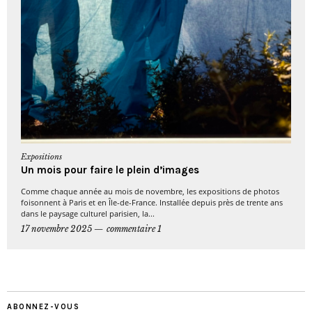
Expositions
Un mois pour faire le plein d’images
Comme chaque année au mois de novembre, les expositions de photos
foisonnent à Paris et en Île-de-France. Installée depuis près de trente ans
dans le paysage culturel parisien, la...
17 novembre 2025
commentaire 1
ABONNEZ-VOUS