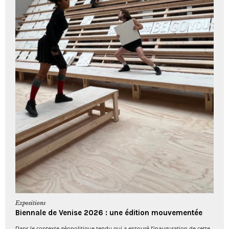
Expositions
Biennale de Venise 2026 : une édition mouvementée
Dans le contexte géopolitique tendu qui a entouré l’inauguration de cette