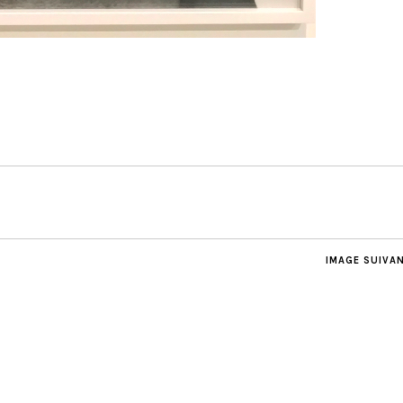
IMAGE SUIVA