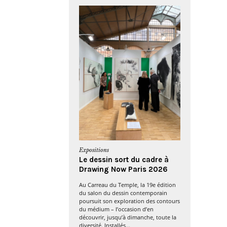
Expositions
Le dessin sort du cadre à
Drawing Now Paris 2026
Au Carreau du Temple, la 19e édition
du salon du dessin contemporain
poursuit son exploration des contours
du médium – l’occasion d’en
découvrir, jusqu’à dimanche, toute la
diversité. Installés...