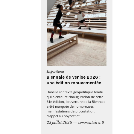
Expositions
Biennale de Venise 2026 :
une édition mouvementée
Dans le contexte géopolitique tendu
qui a entouré l’inauguration de cette
61e édition, l’ouverture de la Biennale
a été marquée de nombreuses
manifestations de protestation,
d’appel au boycott et...
23 juillet 2026
commentaires 0