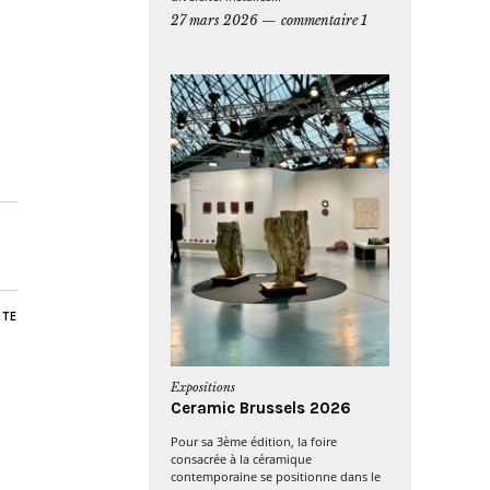
27 mars 2026
commentaire 1
NTE
Expositions
Ceramic Brussels 2026
Pour sa 3ème édition, la foire
consacrée à la céramique
contemporaine se positionne dans le