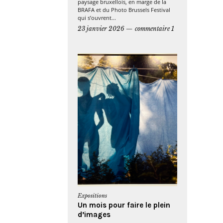
paysage bruxellois, en marge de la
BRAFA et du Photo Brussels Festival
qui s’ouvrent...
23 janvier 2026
commentaire 1
Expositions
Un mois pour faire le plein
d’images