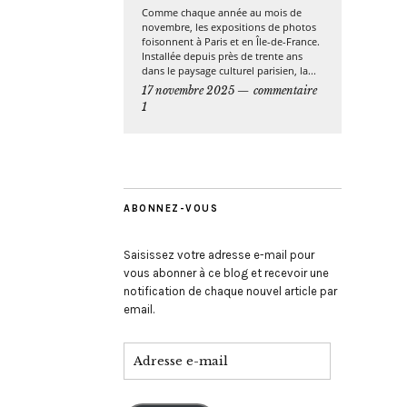
Comme chaque année au mois de
novembre, les expositions de photos
foisonnent à Paris et en Île-de-France.
Installée depuis près de trente ans
dans le paysage culturel parisien, la...
17 novembre 2025
commentaire
1
ABONNEZ-VOUS
Saisissez votre adresse e-mail pour
vous abonner à ce blog et recevoir une
notification de chaque nouvel article par
email.