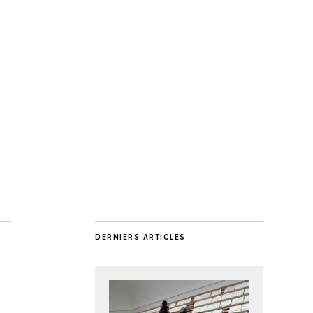
DERNIERS ARTICLES