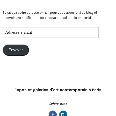
Saisissez votre adresse e-mail pour vous abonner à ce blog et
recevoir une notification de chaque nouvel article par email.
Envoyer
Expos et galeries d'art contemporain à Paris
Suivez-nous