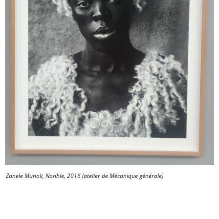
Zanele Muholi, Nonhle, 2016 (atelier de Mécanique générale)