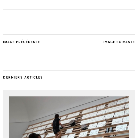
IMAGE PRÉCÉDENTE
IMAGE SUIVANTE
DERNIERS ARTICLES