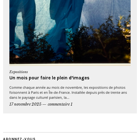
Expositions
Un mois pour faire le plein d’images
Comme chaque année au mois de novembre, les expositions de photos
foisonnent à Paris et en Île-de-France. Installée depuis près de trente ans
dans le paysage culturel parisien, la...
17 novembre 2025
commentaire 1
ABONNEZ-VOUS