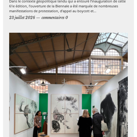
Dans le contexte géopolitique tendu qui a entouré l’inauguration de cette
61e édition, l’ouverture de la Biennale a été marquée de nombreuses
manifestations de protestation, d’appel au boycott et...
23 juillet 2026
commentaires 0