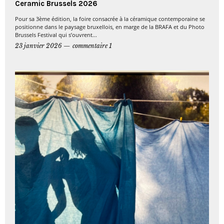
Ceramic Brussels 2026
Pour sa 3ème édition, la foire consacrée à la céramique contemporaine se
positionne dans le paysage bruxellois, en marge de la BRAFA et du Photo
Brussels Festival qui s’ouvrent...
23 janvier 2026
commentaire 1