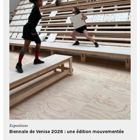
Expositions
Biennale de Venise 2026 : une édition mouvementée