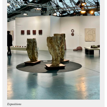
Expositions