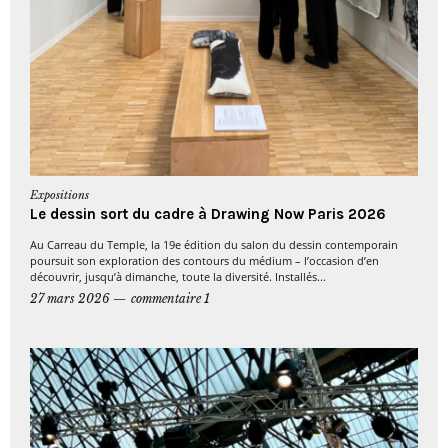
Expositions
Le dessin sort du cadre à Drawing Now Paris 2026
Au Carreau du Temple, la 19e édition du salon du dessin contemporain
poursuit son exploration des contours du médium – l’occasion d’en
découvrir, jusqu’à dimanche, toute la diversité. Installés...
27 mars 2026
commentaire 1