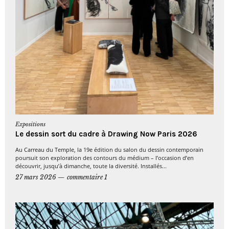
Expositions
Le dessin sort du cadre à Drawing Now Paris 2026
Au Carreau du Temple, la 19e édition du salon du dessin contemporain
poursuit son exploration des contours du médium – l’occasion d’en
découvrir, jusqu’à dimanche, toute la diversité. Installés...
27 mars 2026
commentaire 1