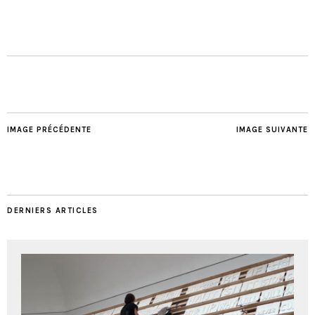
IMAGE PRÉCÉDENTE
IMAGE SUIVANTE
DERNIERS ARTICLES