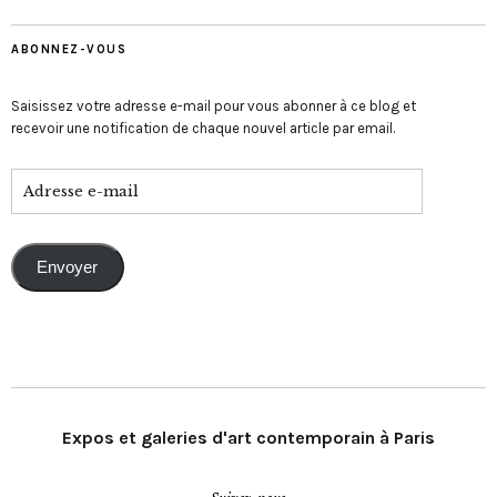
ABONNEZ-VOUS
Saisissez votre adresse e-mail pour vous abonner à ce blog et
recevoir une notification de chaque nouvel article par email.
Envoyer
Expos et galeries d'art contemporain à Paris