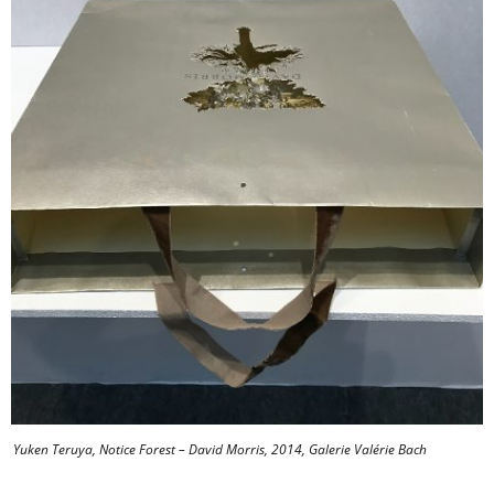
Yuken Teruya, Notice Forest – David Morris, 2014, Galerie Valérie Bach