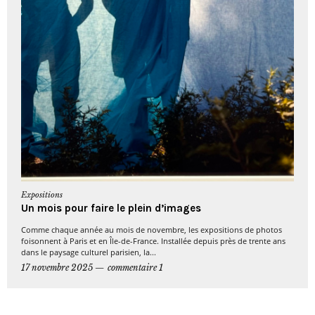
Expositions
Un mois pour faire le plein d’images
Comme chaque année au mois de novembre, les expositions de photos
foisonnent à Paris et en Île-de-France. Installée depuis près de trente ans
dans le paysage culturel parisien, la...
17 novembre 2025
commentaire 1