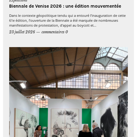
Expositions
Biennale de Venise 2026 : une édition mouvementée
Dans le contexte géopolitique tendu qui a entouré l’inauguration de cette
61e édition, l’ouverture de la Biennale a été marquée de nombreuses
manifestations de protestation, d’appel au boycott et...
23 juillet 2026
commentaires 0