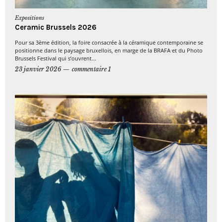
Expositions
Ceramic Brussels 2026
Pour sa 3ème édition, la foire consacrée à la céramique contemporaine se
positionne dans le paysage bruxellois, en marge de la BRAFA et du Photo
Brussels Festival qui s’ouvrent...
23 janvier 2026
commentaire 1