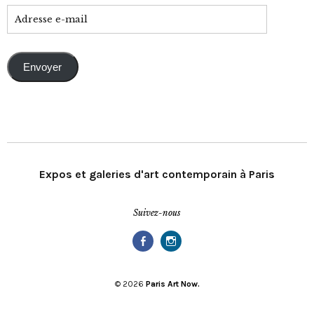
Envoyer
Expos et galeries d'art contemporain à Paris
Suivez-nous
Facebook
Instagram
© 2026
Paris Art Now.