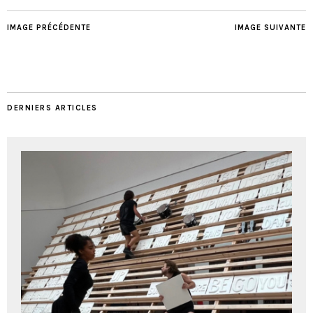
IMAGE PRÉCÉDENTE
IMAGE SUIVANTE
DERNIERS ARTICLES