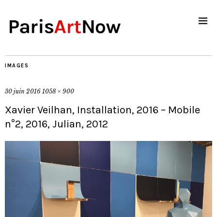
IMAGES
30 juin 2016
1058 × 900
Xavier Veilhan, Installation, 2016 – Mobile
n°2, 2016, Julian, 2012