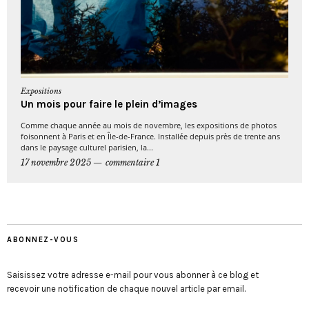
Expositions
Un mois pour faire le plein d’images
Comme chaque année au mois de novembre, les expositions de photos
foisonnent à Paris et en Île-de-France. Installée depuis près de trente ans
dans le paysage culturel parisien, la...
17 novembre 2025
commentaire 1
ABONNEZ-VOUS
Saisissez votre adresse e-mail pour vous abonner à ce blog et
recevoir une notification de chaque nouvel article par email.