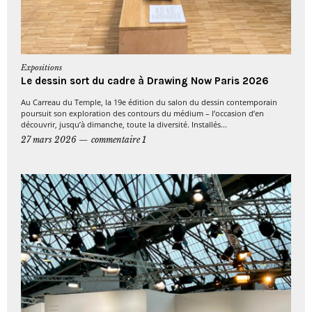
Expositions
Le dessin sort du cadre à Drawing Now Paris 2026
Au Carreau du Temple, la 19e édition du salon du dessin contemporain
poursuit son exploration des contours du médium – l’occasion d’en
découvrir, jusqu’à dimanche, toute la diversité. Installés...
27 mars 2026
commentaire 1