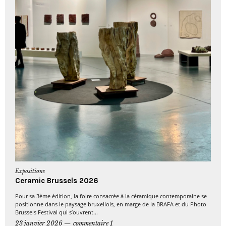
Expositions
Ceramic Brussels 2026
Pour sa 3ème édition, la foire consacrée à la céramique contemporaine se
positionne dans le paysage bruxellois, en marge de la BRAFA et du Photo
Brussels Festival qui s’ouvrent...
23 janvier 2026
commentaire 1