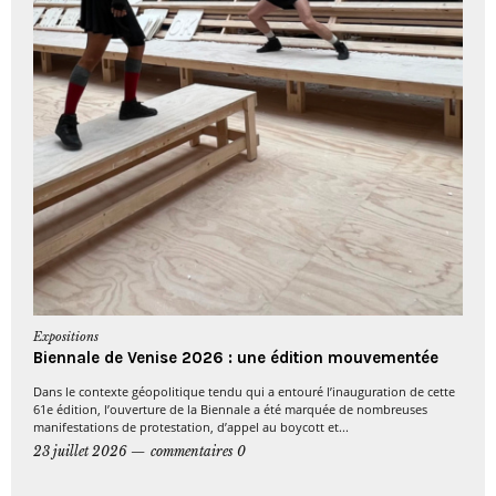
Expositions
Biennale de Venise 2026 : une édition mouvementée
Dans le contexte géopolitique tendu qui a entouré l’inauguration de cette
61e édition, l’ouverture de la Biennale a été marquée de nombreuses
manifestations de protestation, d’appel au boycott et...
23 juillet 2026
commentaires 0