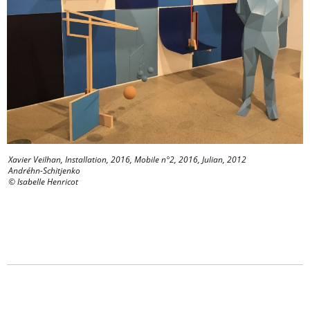
Xavier Veilhan, Installation, 2016, Mobile n°2, 2016, Julian, 2012
Andréhn-Schitjenko
© Isabelle Henricot