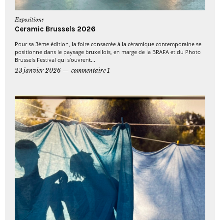
Expositions
Ceramic Brussels 2026
Pour sa 3ème édition, la foire consacrée à la céramique contemporaine se
positionne dans le paysage bruxellois, en marge de la BRAFA et du Photo
Brussels Festival qui s’ouvrent...
23 janvier 2026
commentaire 1