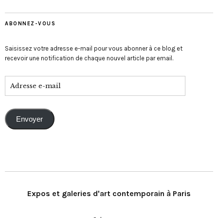
ABONNEZ-VOUS
Saisissez votre adresse e-mail pour vous abonner à ce blog et
recevoir une notification de chaque nouvel article par email.
Envoyer
Expos et galeries d'art contemporain à Paris