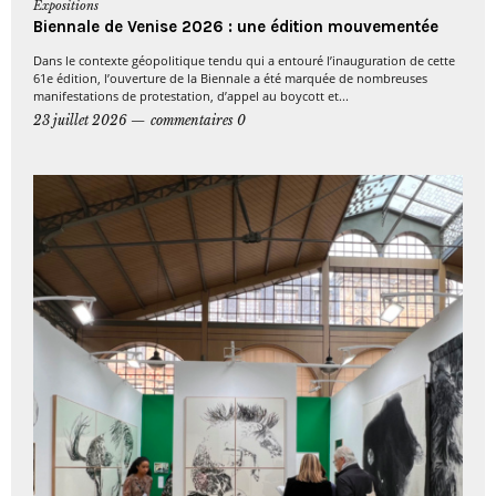
Expositions
Biennale de Venise 2026 : une édition mouvementée
Dans le contexte géopolitique tendu qui a entouré l’inauguration de cette
61e édition, l’ouverture de la Biennale a été marquée de nombreuses
manifestations de protestation, d’appel au boycott et...
23 juillet 2026
commentaires 0