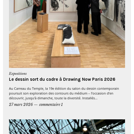
Expositions
Le dessin sort du cadre à Drawing Now Paris 2026
Au Carreau du Temple, la 19e édition du salon du dessin contemporain
poursuit son exploration des contours du médium – l’occasion d’en
découvrir, jusqu’à dimanche, toute la diversité. Installés...
27 mars 2026
commentaire 1