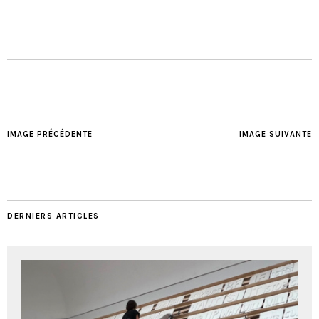
IMAGE PRÉCÉDENTE
IMAGE SUIVANTE
DERNIERS ARTICLES