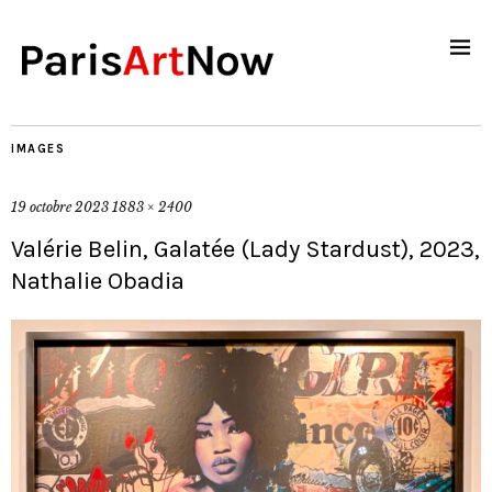
IMAGES
19 octobre 2023
1883 × 2400
Valérie Belin, Galatée (Lady Stardust), 2023,
Nathalie Obadia