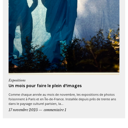
Expositions
Un mois pour faire le plein d’images
Comme chaque année au mois de novembre, les expositions de photos
foisonnent à Paris et en Île-de-France. Installée depuis près de trente ans
dans le paysage culturel parisien, la...
17 novembre 2025
commentaire 1