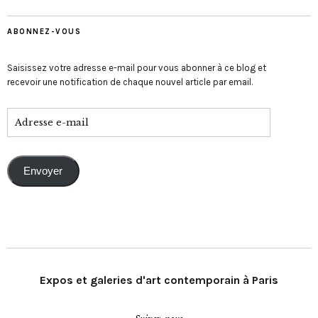
ABONNEZ-VOUS
Saisissez votre adresse e-mail pour vous abonner à ce blog et
recevoir une notification de chaque nouvel article par email.
Envoyer
Expos et galeries d'art contemporain à Paris