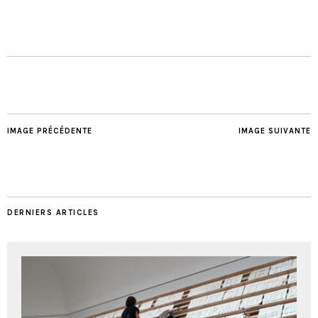
IMAGE PRÉCÉDENTE
IMAGE SUIVANTE
DERNIERS ARTICLES