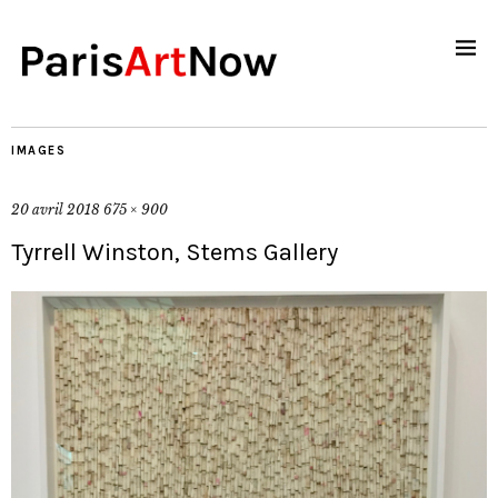
IMAGES
20 avril 2018
675 × 900
Tyrrell Winston, Stems Gallery