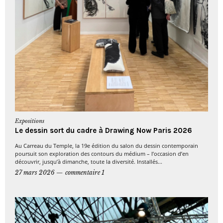
Expositions
Le dessin sort du cadre à Drawing Now Paris 2026
Au Carreau du Temple, la 19e édition du salon du dessin contemporain
poursuit son exploration des contours du médium – l’occasion d’en
découvrir, jusqu’à dimanche, toute la diversité. Installés...
27 mars 2026
commentaire 1