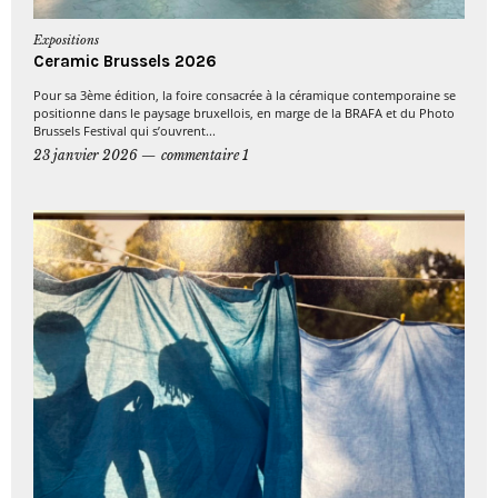
Expositions
Ceramic Brussels 2026
Pour sa 3ème édition, la foire consacrée à la céramique contemporaine se
positionne dans le paysage bruxellois, en marge de la BRAFA et du Photo
Brussels Festival qui s’ouvrent...
23 janvier 2026
commentaire 1