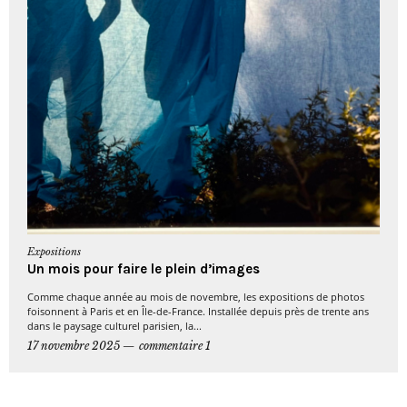
Expositions
Un mois pour faire le plein d’images
Comme chaque année au mois de novembre, les expositions de photos
foisonnent à Paris et en Île-de-France. Installée depuis près de trente ans
dans le paysage culturel parisien, la...
17 novembre 2025
commentaire 1