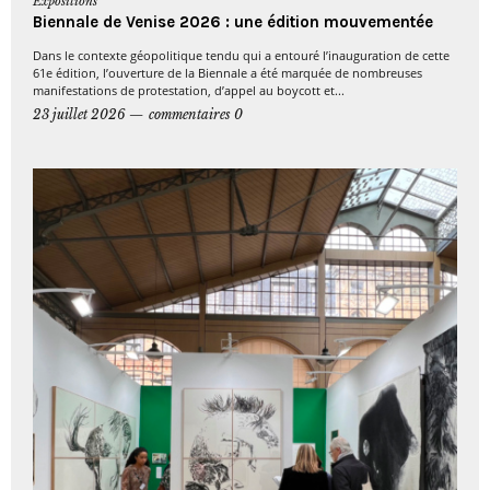
Expositions
Biennale de Venise 2026 : une édition mouvementée
Dans le contexte géopolitique tendu qui a entouré l’inauguration de cette
61e édition, l’ouverture de la Biennale a été marquée de nombreuses
manifestations de protestation, d’appel au boycott et...
23 juillet 2026
commentaires 0