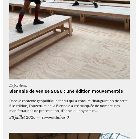
Expositions
Biennale de Venise 2026 : une édition mouvementée
Dans le contexte géopolitique tendu qui a entouré l’inauguration de cette
61e édition, l’ouverture de la Biennale a été marquée de nombreuses
manifestations de protestation, d’appel au boycott et...
23 juillet 2026
commentaires 0