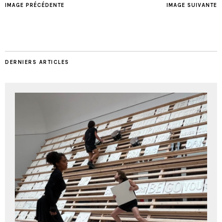
IMAGE PRÉCÉDENTE
IMAGE SUIVANTE
DERNIERS ARTICLES