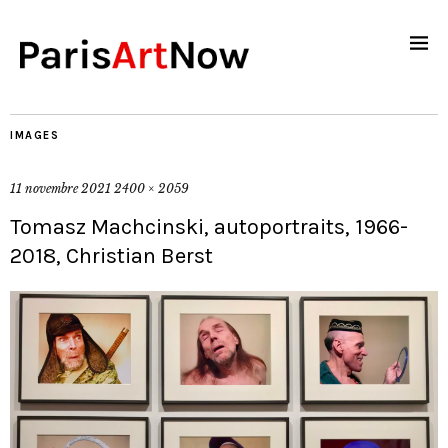
IMAGES
11 novembre 2021
2400 × 2059
Tomasz Machcinski, autoportraits, 1966-
2018, Christian Berst