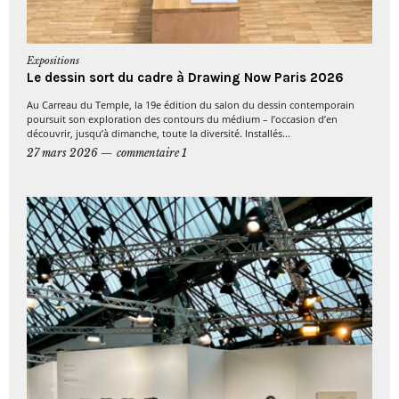
Expositions
Le dessin sort du cadre à Drawing Now Paris 2026
Au Carreau du Temple, la 19e édition du salon du dessin contemporain
poursuit son exploration des contours du médium – l’occasion d’en
découvrir, jusqu’à dimanche, toute la diversité. Installés...
27 mars 2026
commentaire 1