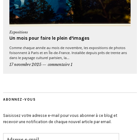
Expositions
Un mois pour faire le plein d’images
Comme chaque année au mois de novembre, les expositions de photos
foisonnent à Paris et en Île-de-France. Installée depuis près de trente ans
dans le paysage culturel parisien, la...
17 novembre 2025
commentaire 1
ABONNEZ-VOUS
Saisissez votre adresse e-mail pour vous abonner à ce blog et
recevoir une notification de chaque nouvel article par email.