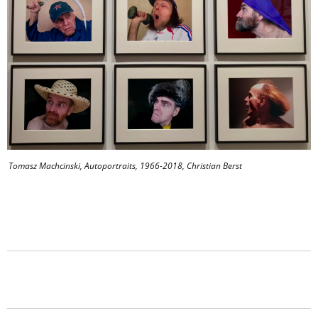
Tomasz Machcinski, Autoportraits, 1966-2018, Christian Berst