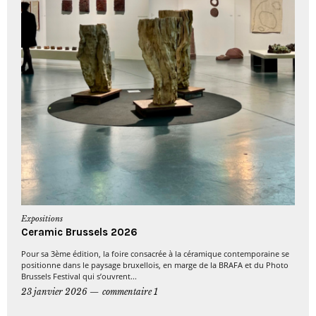
Expositions
Ceramic Brussels 2026
Pour sa 3ème édition, la foire consacrée à la céramique contemporaine se
positionne dans le paysage bruxellois, en marge de la BRAFA et du Photo
Brussels Festival qui s’ouvrent...
23 janvier 2026
commentaire 1