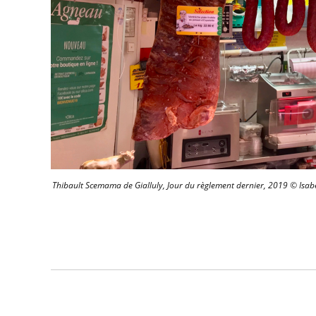
Thibault Scemama de Gialluly, Jour du règlement dernier, 2019 © Isabe