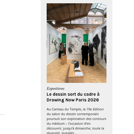
Expositions
Le dessin sort du cadre à
Drawing Now Paris 2026
Au Carreau du Temple, la 19e édition
du salon du dessin contemporain
poursuit son exploration des contours
du médium – l’occasion d’en
découvrir, jusqu’à dimanche, toute la
diversité. Installés...