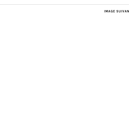
IMAGE SUIVA