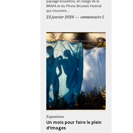
paysage bruxellois, en marge de la
BRAFA et du Photo Brussels Festival
qui s’ouvrent...
23 janvier 2026
commentaire 1
Expositions
Un mois pour faire le plein
d’images