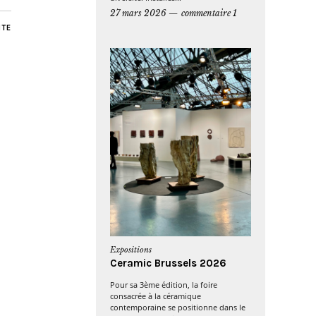
27 mars 2026
commentaire 1
NTE
Expositions
Ceramic Brussels 2026
Pour sa 3ème édition, la foire
consacrée à la céramique
contemporaine se positionne dans le