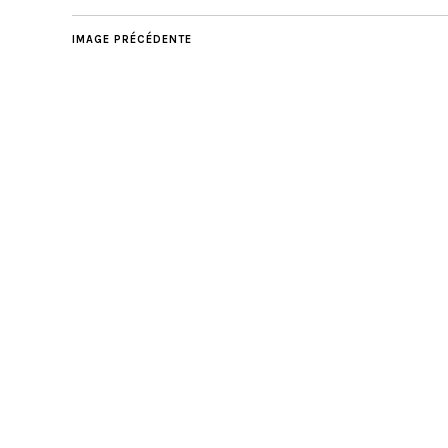
IMAGE PRÉCÉDENTE