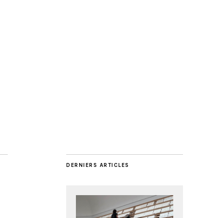
DERNIERS ARTICLES