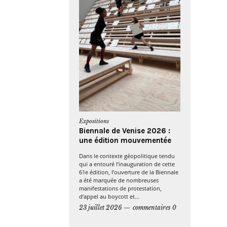
Expositions
Biennale de Venise 2026 :
une édition mouvementée
Dans le contexte géopolitique tendu
qui a entouré l’inauguration de cette
61e édition, l’ouverture de la Biennale
a été marquée de nombreuses
manifestations de protestation,
d’appel au boycott et...
23 juillet 2026
commentaires 0