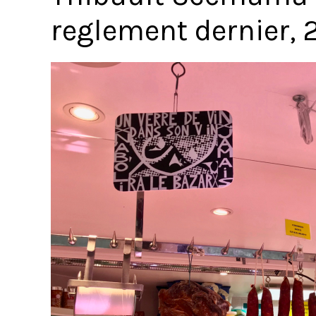
reglement dernier, 