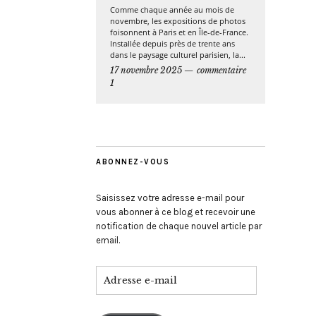
Comme chaque année au mois de
novembre, les expositions de photos
foisonnent à Paris et en Île-de-France.
Installée depuis près de trente ans
dans le paysage culturel parisien, la...
17 novembre 2025
commentaire
1
ABONNEZ-VOUS
Saisissez votre adresse e-mail pour
vous abonner à ce blog et recevoir une
notification de chaque nouvel article par
email.