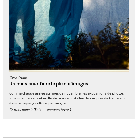
Expositions
Un mois pour faire le plein d’images
Comme chaque année au mois de novembre, les expositions de photos
foisonnent à Paris et en Île-de-France. Installée depuis près de trente ans
dans le paysage culturel parisien, la...
17 novembre 2025
commentaire 1