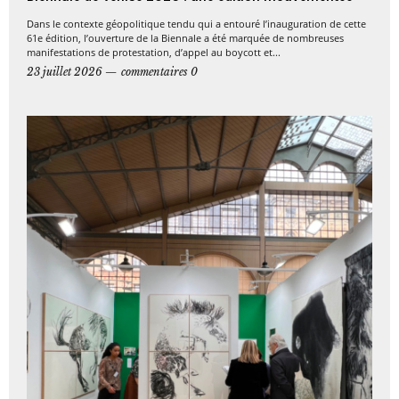
Dans le contexte géopolitique tendu qui a entouré l’inauguration de cette
61e édition, l’ouverture de la Biennale a été marquée de nombreuses
manifestations de protestation, d’appel au boycott et...
23 juillet 2026
commentaires 0