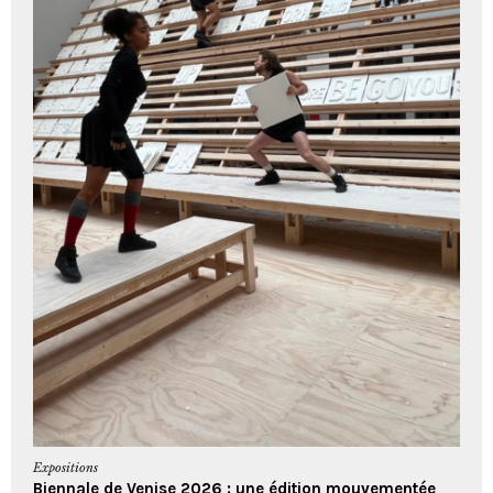
Expositions
Biennale de Venise 2026 : une édition mouvementée