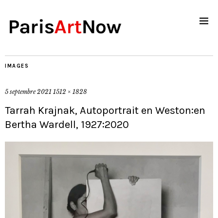
IMAGES
5 septembre 2021
1512 × 1828
Tarrah Krajnak, Autoportrait en Weston:en
Bertha Wardell, 1927:2020