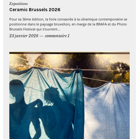
Expositions
Ceramic Brussels 2026
Pour sa 3ème édition, la foire consacrée à la céramique contemporaine se
positionne dans le paysage bruxellois, en marge de la BRAFA et du Photo
Brussels Festival qui s’ouvrent...
23 janvier 2026
commentaire 1