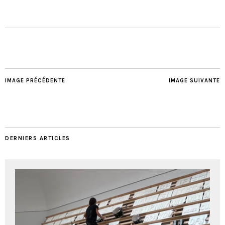
IMAGE PRÉCÉDENTE
IMAGE SUIVANTE
DERNIERS ARTICLES