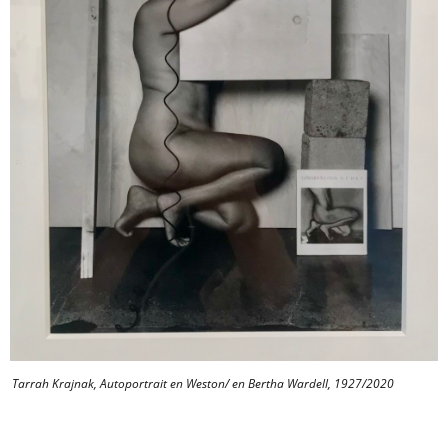
Tarrah Krajnak, Autoportrait en Weston/ en Bertha Wardell, 1927/2020