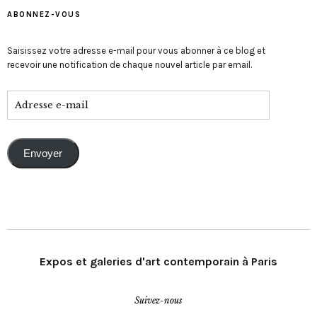
ABONNEZ-VOUS
Saisissez votre adresse e-mail pour vous abonner à ce blog et
recevoir une notification de chaque nouvel article par email.
Envoyer
Expos et galeries d'art contemporain à Paris
Suivez-nous