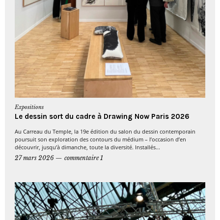
Expositions
Le dessin sort du cadre à Drawing Now Paris 2026
Au Carreau du Temple, la 19e édition du salon du dessin contemporain
poursuit son exploration des contours du médium – l’occasion d’en
découvrir, jusqu’à dimanche, toute la diversité. Installés...
27 mars 2026
commentaire 1