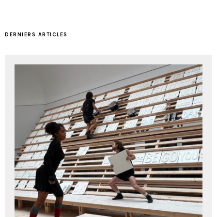
DERNIERS ARTICLES