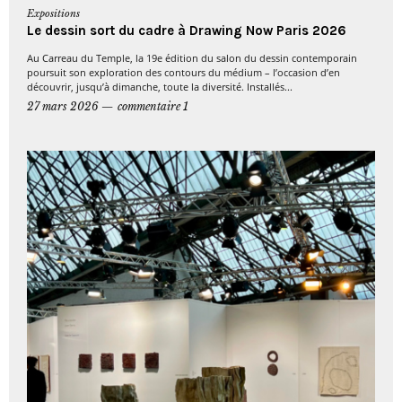
Expositions
Le dessin sort du cadre à Drawing Now Paris 2026
Au Carreau du Temple, la 19e édition du salon du dessin contemporain
poursuit son exploration des contours du médium – l’occasion d’en
découvrir, jusqu’à dimanche, toute la diversité. Installés...
27 mars 2026
commentaire 1