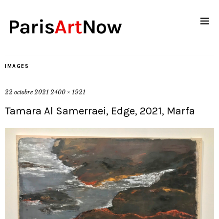
IMAGES
22 octobre 2021
2400 × 1921
Tamara Al Samerraei, Edge, 2021, Marfa