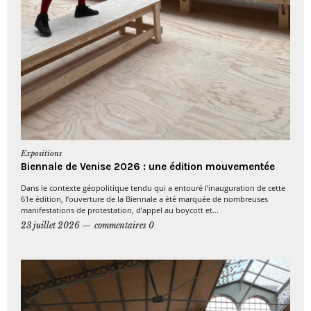
Expositions
Biennale de Venise 2026 : une édition mouvementée
Dans le contexte géopolitique tendu qui a entouré l’inauguration de cette
61e édition, l’ouverture de la Biennale a été marquée de nombreuses
manifestations de protestation, d’appel au boycott et...
23 juillet 2026
commentaires 0