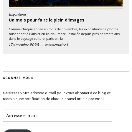
Expositions
Un mois pour faire le plein d’images
Comme chaque année au mois de novembre, les expositions de photos
foisonnent à Paris et en Île-de-France. Installée depuis près de trente ans
dans le paysage culturel parisien, la...
17 novembre 2025
commentaire 1
ABONNEZ-VOUS
Saisissez votre adresse e-mail pour vous abonner à ce blog et
recevoir une notification de chaque nouvel article par email.