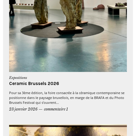
Expositions
Ceramic Brussels 2026
Pour sa 3ème édition, la foire consacrée à la céramique contemporaine se
positionne dans le paysage bruxellois, en marge de la BRAFA et du Photo
Brussels Festival qui s’ouvrent...
23 janvier 2026
commentaire 1