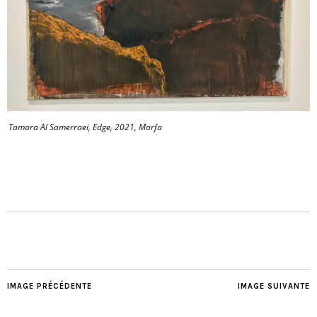
Tamara Al Samerraei, Edge, 2021, Marfa
IMAGE PRÉCÉDENTE
IMAGE SUIVANTE