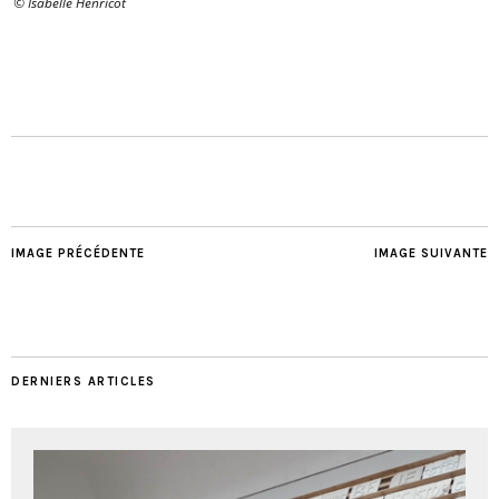
© Isabelle Henricot
IMAGE PRÉCÉDENTE
IMAGE SUIVANTE
DERNIERS ARTICLES