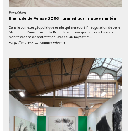
Expositions
Biennale de Venise 2026 : une édition mouvementée
Dans le contexte géopolitique tendu qui a entouré l’inauguration de cette
61e édition, l’ouverture de la Biennale a été marquée de nombreuses
manifestations de protestation, d’appel au boycott et...
23 juillet 2026
commentaires 0