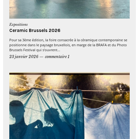
Expositions
Ceramic Brussels 2026
Pour sa 3ème édition, la foire consacrée à la céramique contemporaine se
positionne dans le paysage bruxellois, en marge de la BRAFA et du Photo
Brussels Festival qui s’ouvrent...
23 janvier 2026
commentaire 1