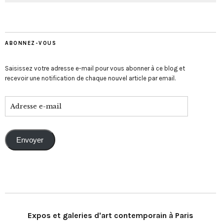
ABONNEZ-VOUS
Saisissez votre adresse e-mail pour vous abonner à ce blog et
recevoir une notification de chaque nouvel article par email.
Envoyer
Expos et galeries d'art contemporain à Paris