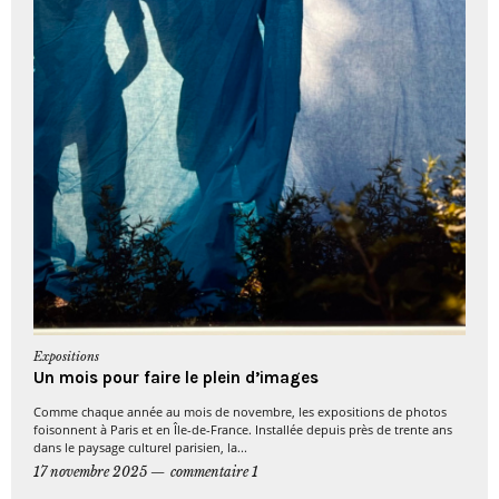
Expositions
Un mois pour faire le plein d’images
Comme chaque année au mois de novembre, les expositions de photos
foisonnent à Paris et en Île-de-France. Installée depuis près de trente ans
dans le paysage culturel parisien, la...
17 novembre 2025
commentaire 1