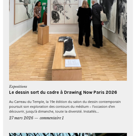
Expositions
Le dessin sort du cadre à Drawing Now Paris 2026
Au Carreau du Temple, la 19e édition du salon du dessin contemporain
poursuit son exploration des contours du médium – l’occasion d’en
découvrir, jusqu’à dimanche, toute la diversité. Installés...
27 mars 2026
commentaire 1