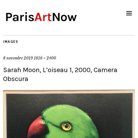
IMAGES
8 novembre 2019
1816 × 2400
Sarah Moon, L’oiseau 1, 2000, Camera
Obscura