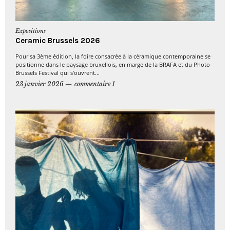
Expositions
Ceramic Brussels 2026
Pour sa 3ème édition, la foire consacrée à la céramique contemporaine se
positionne dans le paysage bruxellois, en marge de la BRAFA et du Photo
Brussels Festival qui s’ouvrent...
23 janvier 2026
commentaire 1