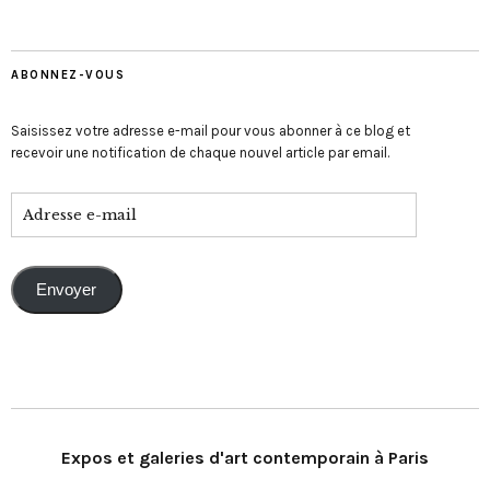
ABONNEZ-VOUS
Saisissez votre adresse e-mail pour vous abonner à ce blog et
recevoir une notification de chaque nouvel article par email.
Envoyer
Expos et galeries d'art contemporain à Paris