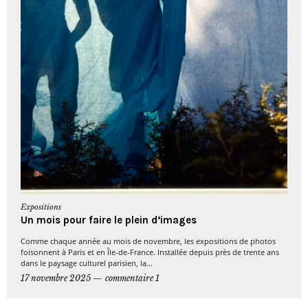
Expositions
Un mois pour faire le plein d’images
Comme chaque année au mois de novembre, les expositions de photos
foisonnent à Paris et en Île-de-France. Installée depuis près de trente ans
dans le paysage culturel parisien, la...
17 novembre 2025
commentaire 1