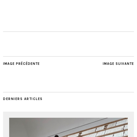
IMAGE PRÉCÉDENTE
IMAGE SUIVANTE
DERNIERS ARTICLES