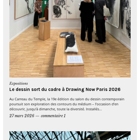
Expositions
Le dessin sort du cadre à Drawing Now Paris 2026
Au Carreau du Temple, la 19e édition du salon du dessin contemporain
poursuit son exploration des contours du médium – l’occasion d’en
découvrir, jusqu’à dimanche, toute la diversité. Installés...
27 mars 2026
commentaire 1