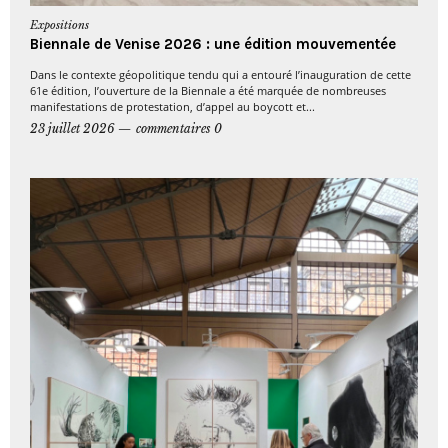
Expositions
Biennale de Venise 2026 : une édition mouvementée
Dans le contexte géopolitique tendu qui a entouré l’inauguration de cette
61e édition, l’ouverture de la Biennale a été marquée de nombreuses
manifestations de protestation, d’appel au boycott et...
23 juillet 2026
commentaires 0