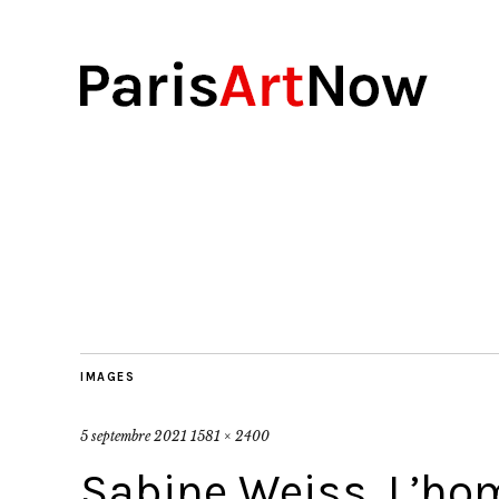
IMAGES
5 septembre 2021
1581 × 2400
Sabine Weiss, L’ho