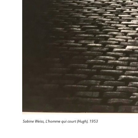
Sabine Weiss, L’homme qui court (Hugh), 1953