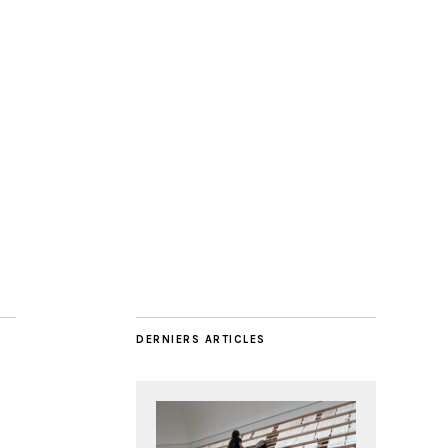
DERNIERS ARTICLES