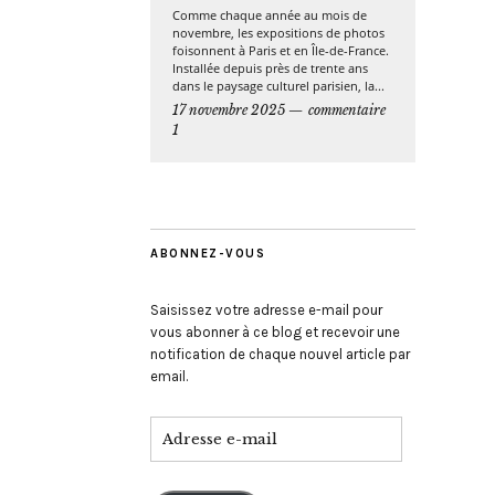
Comme chaque année au mois de
novembre, les expositions de photos
foisonnent à Paris et en Île-de-France.
Installée depuis près de trente ans
dans le paysage culturel parisien, la...
17 novembre 2025
commentaire
1
ABONNEZ-VOUS
Saisissez votre adresse e-mail pour
vous abonner à ce blog et recevoir une
notification de chaque nouvel article par
email.