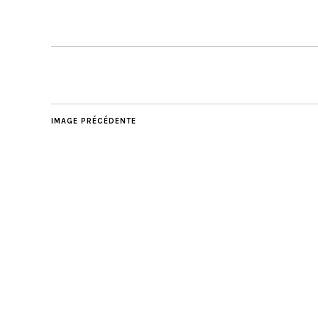
IMAGE PRÉCÉDENTE