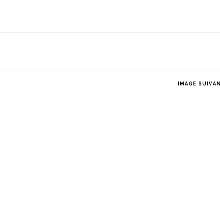
IMAGE SUIVA