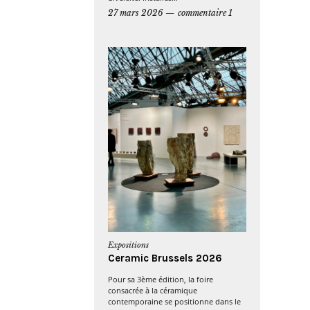
27 mars 2026
commentaire 1
Expositions
Ceramic Brussels 2026
Pour sa 3ème édition, la foire
consacrée à la céramique
contemporaine se positionne dans le