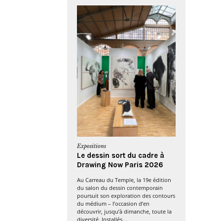
Expositions
Le dessin sort du cadre à
Drawing Now Paris 2026
Au Carreau du Temple, la 19e édition
du salon du dessin contemporain
poursuit son exploration des contours
du médium – l’occasion d’en
découvrir, jusqu’à dimanche, toute la
diversité. Installés...