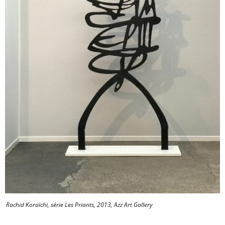
Rachid Koraïchi, série Les Priants, 2013, Azz Art Gallery