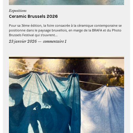
Expositions
Ceramic Brussels 2026
Pour sa 3ème édition, la foire consacrée à la céramique contemporaine se
positionne dans le paysage bruxellois, en marge de la BRAFA et du Photo
Brussels Festival qui s’ouvrent...
23 janvier 2026
commentaire 1