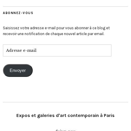
ABONNEZ-VOUS
Saisissez votre adresse e-mail pour vous abonner à ce blog et
recevoir une notification de chaque nouvel article par email.
Envoyer
Expos et galeries d'art contemporain à Paris