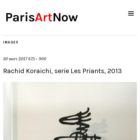
IMAGES
30 mars 2017
675 × 900
Rachid Koraichi, serie Les Priants, 2013