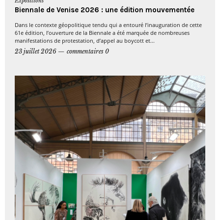
Expositions
Biennale de Venise 2026 : une édition mouvementée
Dans le contexte géopolitique tendu qui a entouré l’inauguration de cette
61e édition, l’ouverture de la Biennale a été marquée de nombreuses
manifestations de protestation, d’appel au boycott et...
23 juillet 2026
commentaires 0