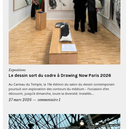
Expositions
Le dessin sort du cadre à Drawing Now Paris 2026
Au Carreau du Temple, la 19e édition du salon du dessin contemporain
poursuit son exploration des contours du médium – l’occasion d’en
découvrir, jusqu’à dimanche, toute la diversité. Installés...
27 mars 2026
commentaire 1