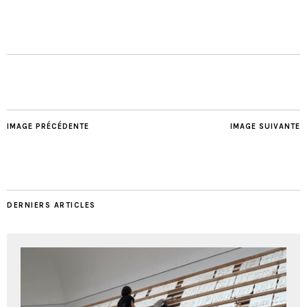
IMAGE PRÉCÉDENTE
IMAGE SUIVANTE
DERNIERS ARTICLES