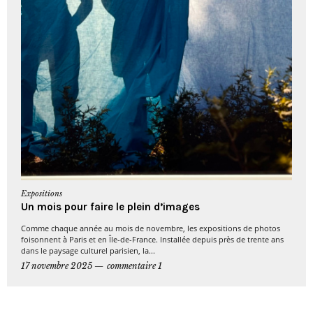
Expositions
Un mois pour faire le plein d’images
Comme chaque année au mois de novembre, les expositions de photos
foisonnent à Paris et en Île-de-France. Installée depuis près de trente ans
dans le paysage culturel parisien, la...
17 novembre 2025
commentaire 1