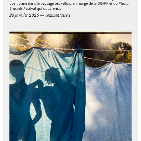
positionne dans le paysage bruxellois, en marge de la BRAFA et du Photo
Brussels Festival qui s’ouvrent...
23 janvier 2026
commentaire 1