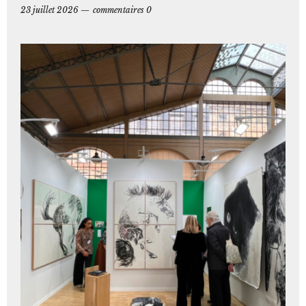
23 juillet 2026
commentaires 0