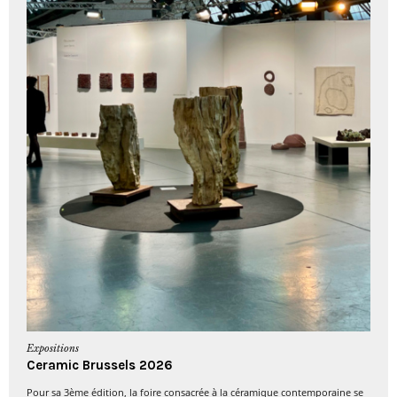
Expositions
Ceramic Brussels 2026
Pour sa 3ème édition, la foire consacrée à la céramique contemporaine se