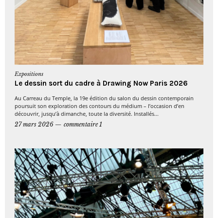
Expositions
Le dessin sort du cadre à Drawing Now Paris 2026
Au Carreau du Temple, la 19e édition du salon du dessin contemporain
poursuit son exploration des contours du médium – l’occasion d’en
découvrir, jusqu’à dimanche, toute la diversité. Installés...
27 mars 2026
commentaire 1