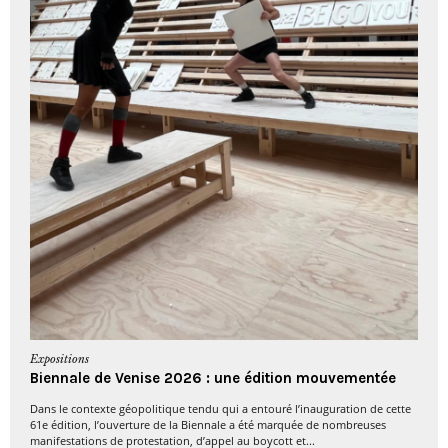
Expositions
Biennale de Venise 2026 : une édition mouvementée
Dans le contexte géopolitique tendu qui a entouré l’inauguration de cette
61e édition, l’ouverture de la Biennale a été marquée de nombreuses
manifestations de protestation, d’appel au boycott et...