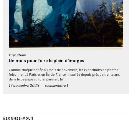
Expositions
Un mois pour faire le plein d’images
Comme chaque année au mois de novembre, les expositions de photos
foisonnent à Paris et en Île-de-France. Installée depuis près de trente ans
dans le paysage culturel parisien, la...
17 novembre 2025
commentaire 1
ABONNEZ-VOUS