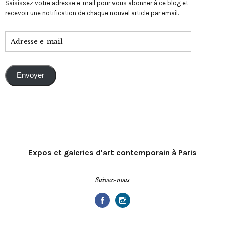
Saisissez votre adresse e-mail pour vous abonner à ce blog et
recevoir une notification de chaque nouvel article par email.
Envoyer
Expos et galeries d'art contemporain à Paris
Suivez-nous
Facebook
Instagram