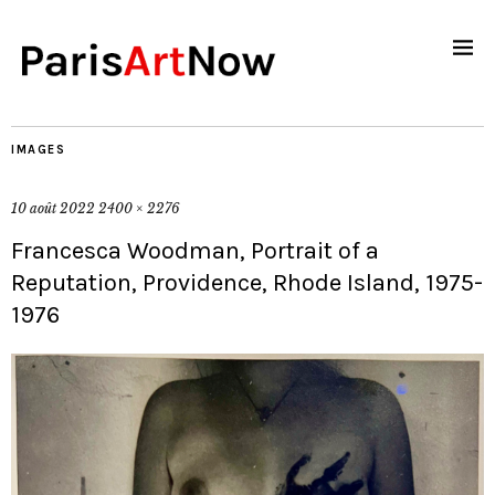
IMAGES
10 août 2022
2400 × 2276
Francesca Woodman, Portrait of a
Reputation, Providence, Rhode Island, 1975-
1976