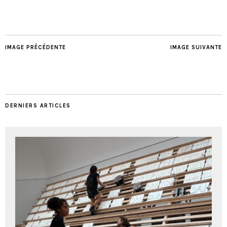
IMAGE PRÉCÉDENTE
IMAGE SUIVANTE
DERNIERS ARTICLES