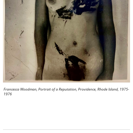
Francesca Woodman, Portrait of a Reputation, Providence, Rhode Island, 1975-
1976