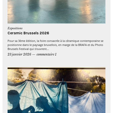
Expositions
Ceramic Brussels 2026
Pour sa 3ème édition, la foire consacrée à la céramique contemporaine se
positionne dans le paysage bruxellois, en marge de la BRAFA et du Photo
Brussels Festival qui s’ouvrent...
23 janvier 2026
commentaire 1