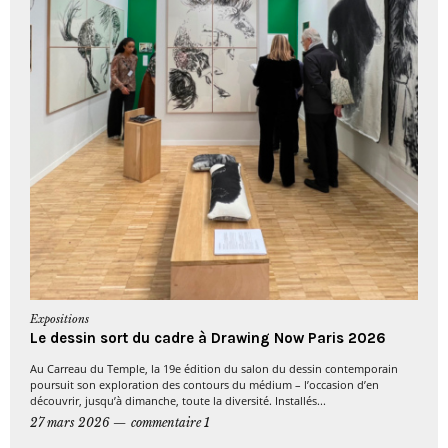
Expositions
Le dessin sort du cadre à Drawing Now Paris 2026
Au Carreau du Temple, la 19e édition du salon du dessin contemporain
poursuit son exploration des contours du médium – l’occasion d’en
découvrir, jusqu’à dimanche, toute la diversité. Installés...
27 mars 2026
commentaire 1