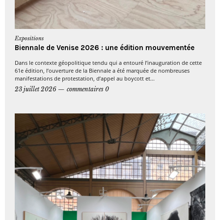
Expositions
Biennale de Venise 2026 : une édition mouvementée
Dans le contexte géopolitique tendu qui a entouré l’inauguration de cette
61e édition, l’ouverture de la Biennale a été marquée de nombreuses
manifestations de protestation, d’appel au boycott et...
23 juillet 2026
commentaires 0