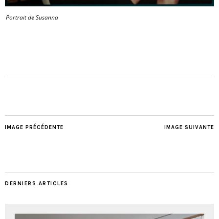
Portrait de Susanna
IMAGE PRÉCÉDENTE
IMAGE SUIVANTE
DERNIERS ARTICLES