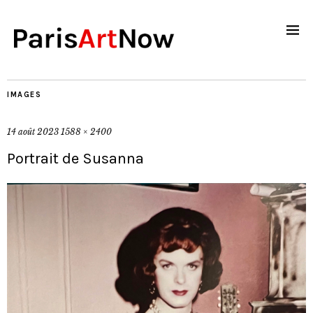
IMAGES
14 août 2023
1588 × 2400
Portrait de Susanna