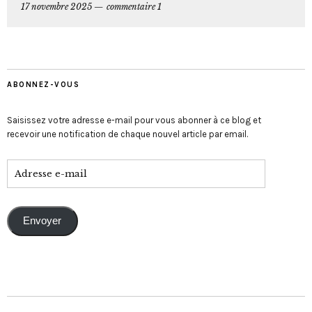
17 novembre 2025
commentaire 1
ABONNEZ-VOUS
Saisissez votre adresse e-mail pour vous abonner à ce blog et
recevoir une notification de chaque nouvel article par email.
Envoyer