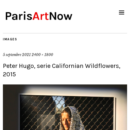
IMAGES
5 septembre 2021
2400 × 1800
Peter Hugo, serie Californian Wildflowers,
2015