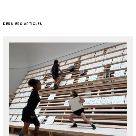
DERNIERS ARTICLES