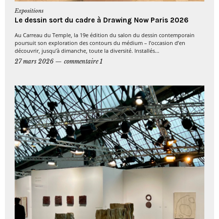
Expositions
Le dessin sort du cadre à Drawing Now Paris 2026
Au Carreau du Temple, la 19e édition du salon du dessin contemporain
poursuit son exploration des contours du médium – l’occasion d’en
découvrir, jusqu’à dimanche, toute la diversité. Installés...
27 mars 2026
commentaire 1