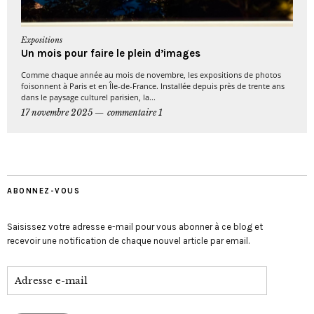
Expositions
Un mois pour faire le plein d’images
Comme chaque année au mois de novembre, les expositions de photos
foisonnent à Paris et en Île-de-France. Installée depuis près de trente ans
dans le paysage culturel parisien, la...
17 novembre 2025
commentaire 1
ABONNEZ-VOUS
Saisissez votre adresse e-mail pour vous abonner à ce blog et
recevoir une notification de chaque nouvel article par email.