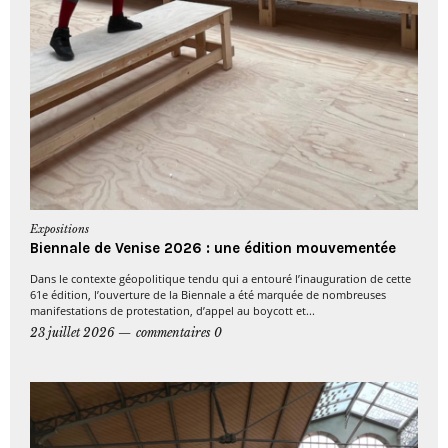
Expositions
Biennale de Venise 2026 : une édition mouvementée
Dans le contexte géopolitique tendu qui a entouré l’inauguration de cette
61e édition, l’ouverture de la Biennale a été marquée de nombreuses
manifestations de protestation, d’appel au boycott et...
23 juillet 2026
commentaires 0