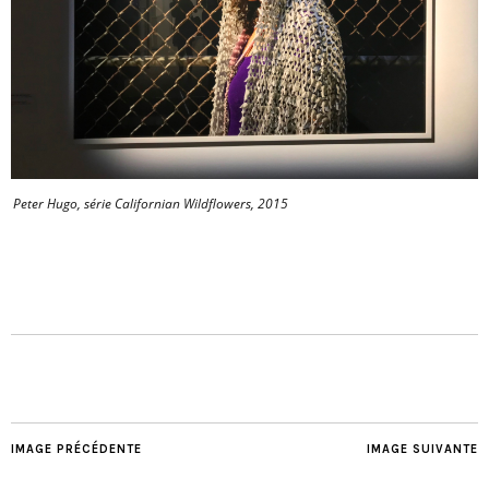
Peter Hugo, série Californian Wildflowers, 2015
IMAGE PRÉCÉDENTE
IMAGE SUIVANTE