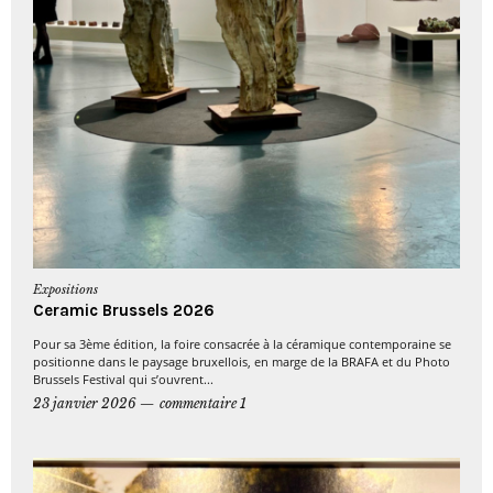
Expositions
Ceramic Brussels 2026
Pour sa 3ème édition, la foire consacrée à la céramique contemporaine se
positionne dans le paysage bruxellois, en marge de la BRAFA et du Photo
Brussels Festival qui s’ouvrent...
23 janvier 2026
commentaire 1