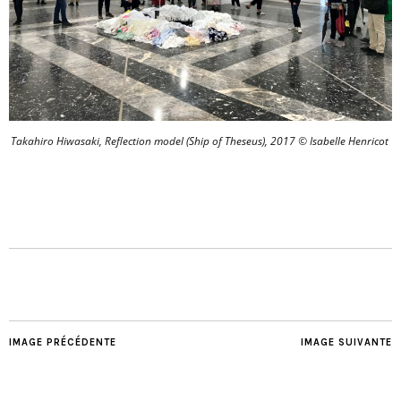
Takahiro Hiwasaki, Reflection model (Ship of Theseus), 2017 © Isabelle Henricot
IMAGE PRÉCÉDENTE
IMAGE SUIVANTE