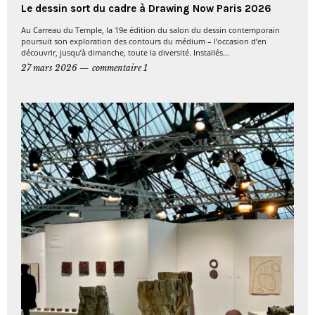
Le dessin sort du cadre à Drawing Now Paris 2026
Au Carreau du Temple, la 19e édition du salon du dessin contemporain
poursuit son exploration des contours du médium – l’occasion d’en
découvrir, jusqu’à dimanche, toute la diversité. Installés...
27 mars 2026
commentaire 1