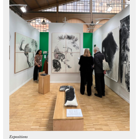
Expositions