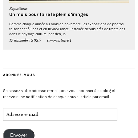
Expositions
Un mois pour faire le plein d’images
Comme chaque année au mois de novembre, les expositions de photos
foisonnent à Paris et en Île-de-France. Installée depuis près de trente ans
dans le paysage culturel parisien, la...
17 novembre 2025
commentaire 1
ABONNEZ-VOUS
Saisissez votre adresse e-mail pour vous abonner à ce blog et
recevoir une notification de chaque nouvel article par email.
Envoyer