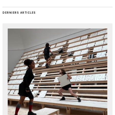
DERNIERS ARTICLES