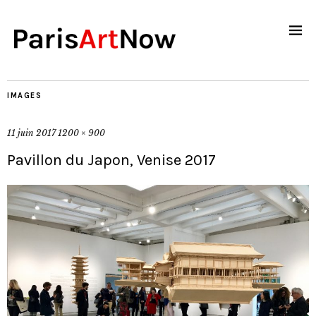
IMAGES
11 juin 2017
1200 × 900
Pavillon du Japon, Venise 2017