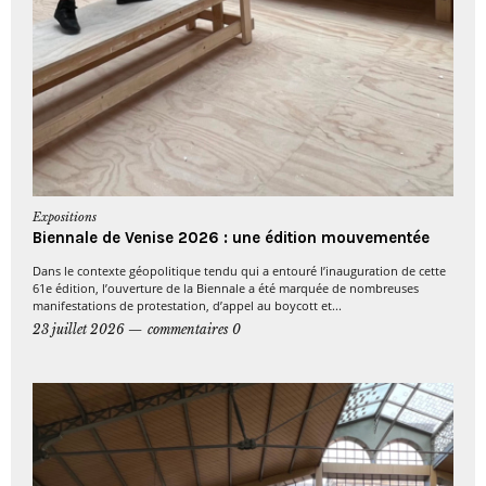
Expositions
Biennale de Venise 2026 : une édition mouvementée
Dans le contexte géopolitique tendu qui a entouré l’inauguration de cette
61e édition, l’ouverture de la Biennale a été marquée de nombreuses
manifestations de protestation, d’appel au boycott et...
23 juillet 2026
commentaires 0