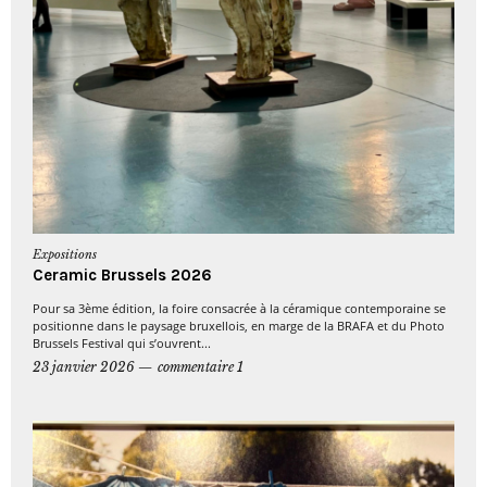
Expositions
Ceramic Brussels 2026
Pour sa 3ème édition, la foire consacrée à la céramique contemporaine se
positionne dans le paysage bruxellois, en marge de la BRAFA et du Photo
Brussels Festival qui s’ouvrent...
23 janvier 2026
commentaire 1