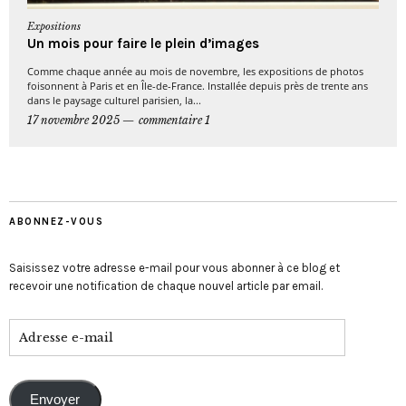
Expositions
Un mois pour faire le plein d’images
Comme chaque année au mois de novembre, les expositions de photos
foisonnent à Paris et en Île-de-France. Installée depuis près de trente ans
dans le paysage culturel parisien, la...
17 novembre 2025
commentaire 1
ABONNEZ-VOUS
Saisissez votre adresse e-mail pour vous abonner à ce blog et
recevoir une notification de chaque nouvel article par email.
Envoyer