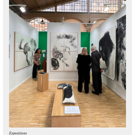
Expositions