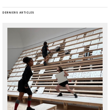
DERNIERS ARTICLES