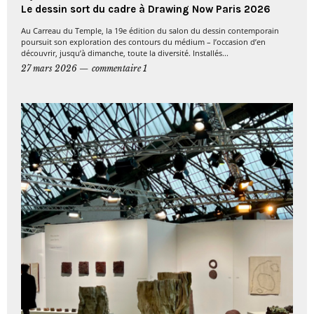
Le dessin sort du cadre à Drawing Now Paris 2026
Au Carreau du Temple, la 19e édition du salon du dessin contemporain
poursuit son exploration des contours du médium – l’occasion d’en
découvrir, jusqu’à dimanche, toute la diversité. Installés...
27 mars 2026
commentaire 1