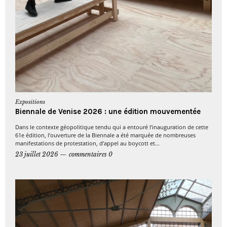
Expositions
Biennale de Venise 2026 : une édition mouvementée
Dans le contexte géopolitique tendu qui a entouré l’inauguration de cette
61e édition, l’ouverture de la Biennale a été marquée de nombreuses
manifestations de protestation, d’appel au boycott et...
23 juillet 2026
commentaires 0