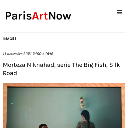
IMAGES
11 novembre 2021
2400 × 1646
Morteza Niknahad, serie The Big Fish, Silk
Road