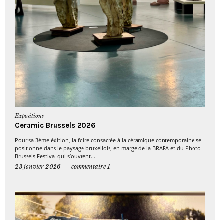
Expositions
Ceramic Brussels 2026
Pour sa 3ème édition, la foire consacrée à la céramique contemporaine se
positionne dans le paysage bruxellois, en marge de la BRAFA et du Photo
Brussels Festival qui s’ouvrent...
23 janvier 2026
commentaire 1