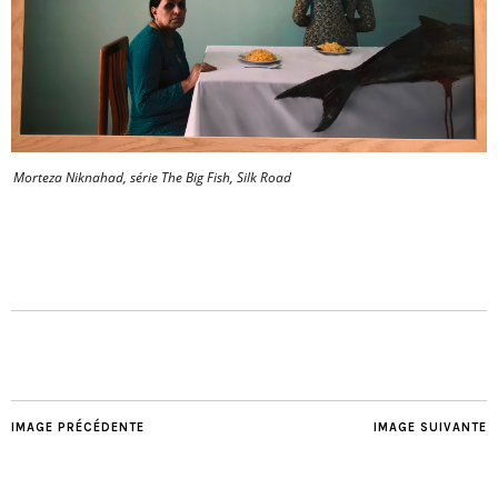
Morteza Niknahad, série The Big Fish, Silk Road
IMAGE PRÉCÉDENTE
IMAGE SUIVANTE