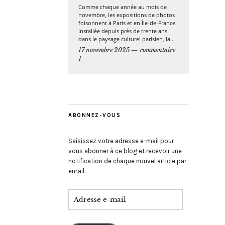
Comme chaque année au mois de
novembre, les expositions de photos
foisonnent à Paris et en Île-de-France.
Installée depuis près de trente ans
dans le paysage culturel parisien, la...
17 novembre 2025
commentaire
1
ABONNEZ-VOUS
Saisissez votre adresse e-mail pour
vous abonner à ce blog et recevoir une
notification de chaque nouvel article par
email.