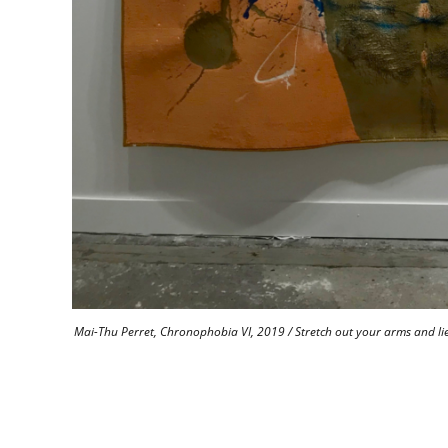
Mai-Thu Perret, Chronophobia VI, 2019 / Stretch out your arms and lie