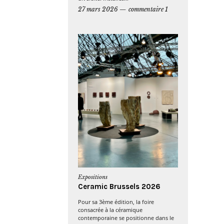
27 mars 2026
commentaire 1
Expositions
Ceramic Brussels 2026
Pour sa 3ème édition, la foire
consacrée à la céramique
contemporaine se positionne dans le