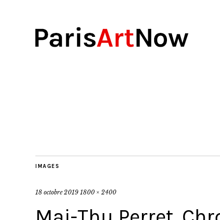
IMAGES
18 octobre 2019
1800 × 2400
Mai-Thu Perret, Chr