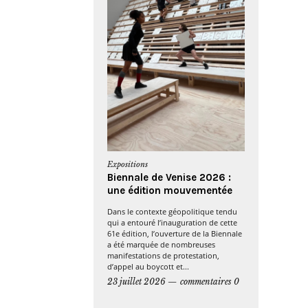
Expositions
Biennale de Venise 2026 :
une édition mouvementée
Dans le contexte géopolitique tendu
qui a entouré l’inauguration de cette
61e édition, l’ouverture de la Biennale
a été marquée de nombreuses
manifestations de protestation,
d’appel au boycott et...
23 juillet 2026
commentaires 0