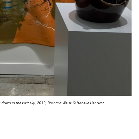
 down in the vast sky, 2019, Barbara Weise © Isabelle Henricot