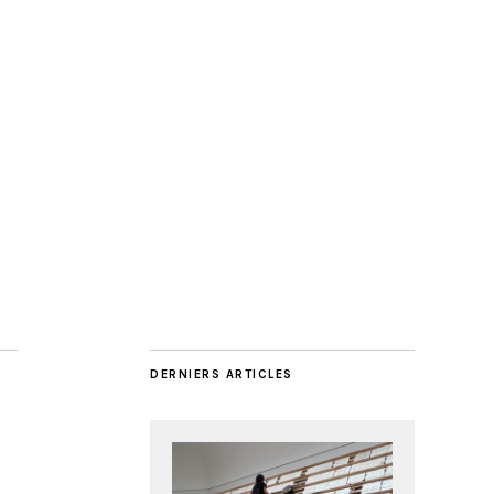
DERNIERS ARTICLES