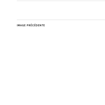
IMAGE PRÉCÉDENTE