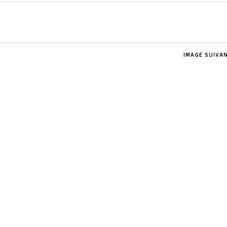
IMAGE SUIVA