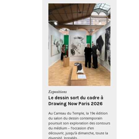
Expositions
Le dessin sort du cadre à
Drawing Now Paris 2026
Au Carreau du Temple, la 19e édition
du salon du dessin contemporain
poursuit son exploration des contours
du médium – l’occasion d’en
découvrir, jusqu’à dimanche, toute la
diversité. Installés...