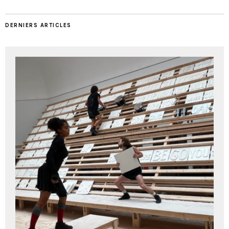
DERNIERS ARTICLES