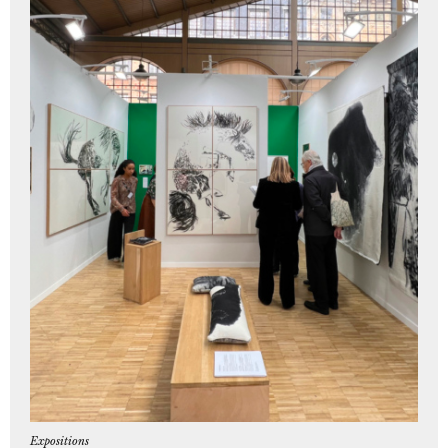
Expositions