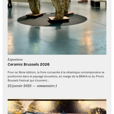
Expositions
Ceramic Brussels 2026
Pour sa 3ème édition, la foire consacrée à la céramique contemporaine se
positionne dans le paysage bruxellois, en marge de la BRAFA et du Photo
Brussels Festival qui s’ouvrent...
23 janvier 2026
commentaire 1