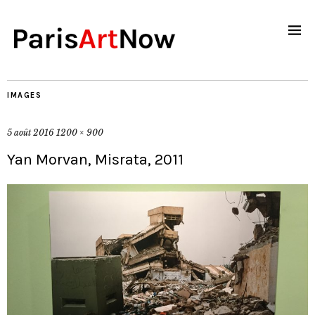
IMAGES
5 août 2016
1200 × 900
Yan Morvan, Misrata, 2011