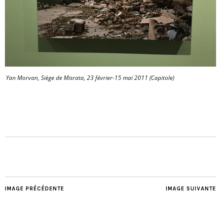
Yan Morvan, Siège de Misrata, 23 février-15 mai 2011 (Capitole)
IMAGE PRÉCÉDENTE
IMAGE SUIVANTE