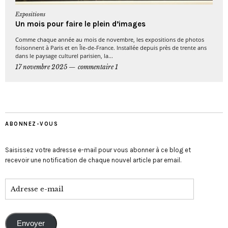
Expositions
Un mois pour faire le plein d’images
Comme chaque année au mois de novembre, les expositions de photos
foisonnent à Paris et en Île-de-France. Installée depuis près de trente ans
dans le paysage culturel parisien, la...
17 novembre 2025
commentaire 1
ABONNEZ-VOUS
Saisissez votre adresse e-mail pour vous abonner à ce blog et
recevoir une notification de chaque nouvel article par email.
Envoyer