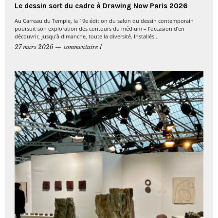
Le dessin sort du cadre à Drawing Now Paris 2026
Au Carreau du Temple, la 19e édition du salon du dessin contemporain
poursuit son exploration des contours du médium – l’occasion d’en
découvrir, jusqu’à dimanche, toute la diversité. Installés...
27 mars 2026
commentaire 1