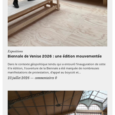
Expositions
Biennale de Venise 2026 : une édition mouvementée
Dans le contexte géopolitique tendu qui a entouré l’inauguration de cette
61e édition, l’ouverture de la Biennale a été marquée de nombreuses
manifestations de protestation, d’appel au boycott et...
23 juillet 2026
commentaires 0