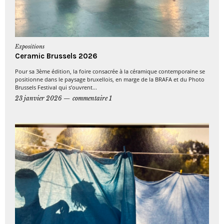
Expositions
Ceramic Brussels 2026
Pour sa 3ème édition, la foire consacrée à la céramique contemporaine se
positionne dans le paysage bruxellois, en marge de la BRAFA et du Photo
Brussels Festival qui s’ouvrent...
23 janvier 2026
commentaire 1