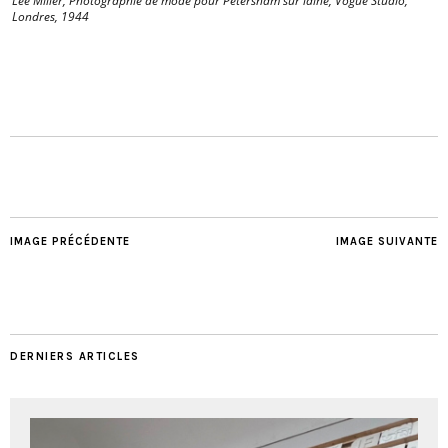
Lee Miller, Photographie de mode pour Petersham sur laine, Vogue Studio,
Londres, 1944
IMAGE PRÉCÉDENTE
IMAGE SUIVANTE
DERNIERS ARTICLES