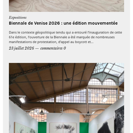
Expositions
Biennale de Venise 2026 : une édition mouvementée
Dans le contexte géopolitique tendu qui a entouré l’inauguration de cette
61e édition, l’ouverture de la Biennale a été marquée de nombreuses
manifestations de protestation, d’appel au boycott et...
23 juillet 2026
commentaires 0