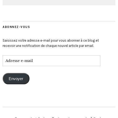
ABONNEZ-VOUS
Saisissez votre adresse e-mail pour vous abonner à ce blog et
recevoir une notification de chaque nouvel article par email.
Envoyer