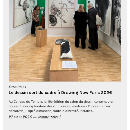
Expositions
Le dessin sort du cadre à Drawing Now Paris 2026
Au Carreau du Temple, la 19e édition du salon du dessin contemporain
poursuit son exploration des contours du médium – l’occasion d’en
découvrir, jusqu’à dimanche, toute la diversité. Installés...
27 mars 2026
commentaire 1