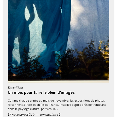
Expositions
Un mois pour faire le plein d’images
Comme chaque année au mois de novembre, les expositions de photos
foisonnent à Paris et en Île-de-France. Installée depuis près de trente ans
dans le paysage culturel parisien, la...
17 novembre 2025
commentaire 1