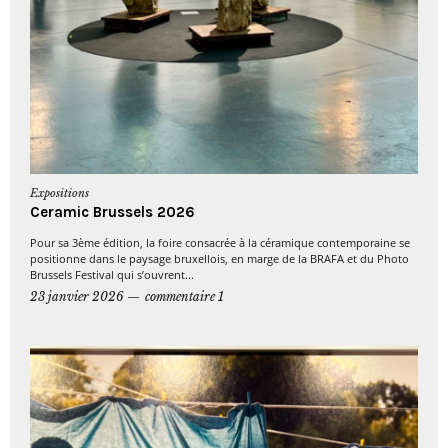
Expositions
Ceramic Brussels 2026
Pour sa 3ème édition, la foire consacrée à la céramique contemporaine se
positionne dans le paysage bruxellois, en marge de la BRAFA et du Photo
Brussels Festival qui s’ouvrent...
23 janvier 2026
commentaire 1