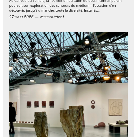
Au Carreau du Temple, la 19e édition du salon du dessin contemporain
poursuit son exploration des contours du médium – l’occasion d’en
découvrir, jusqu’à dimanche, toute la diversité. Installés...
27 mars 2026
commentaire 1