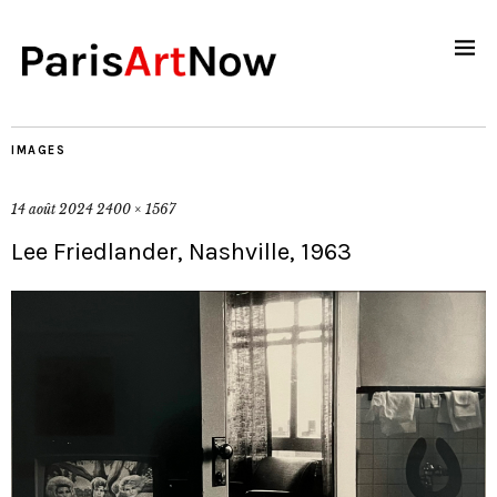
IMAGES
14 août 2024
2400 × 1567
Lee Friedlander, Nashville, 1963