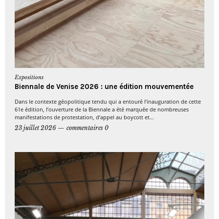
Expositions
Biennale de Venise 2026 : une édition mouvementée
Dans le contexte géopolitique tendu qui a entouré l’inauguration de cette
61e édition, l’ouverture de la Biennale a été marquée de nombreuses
manifestations de protestation, d’appel au boycott et...
23 juillet 2026
commentaires 0