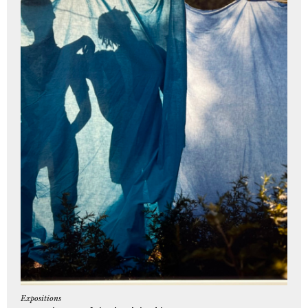
Expositions