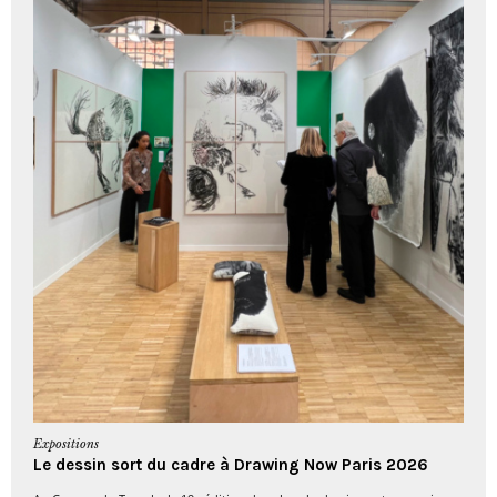
Expositions
Le dessin sort du cadre à Drawing Now Paris 2026