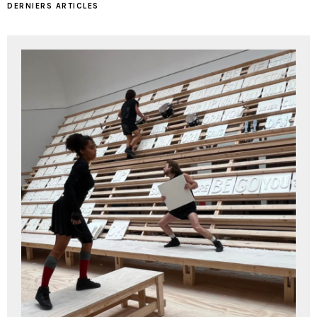
DERNIERS ARTICLES