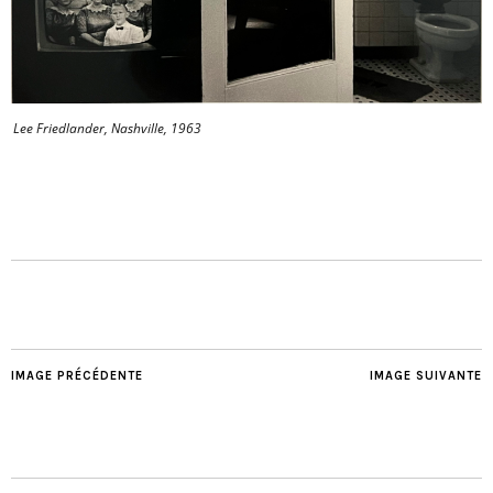
Lee Friedlander, Nashville, 1963
IMAGE PRÉCÉDENTE
IMAGE SUIVANTE