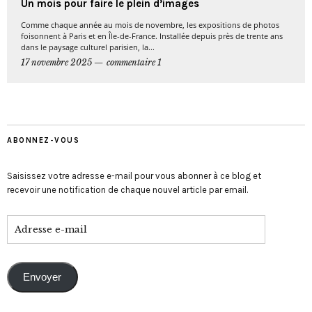
Un mois pour faire le plein d’images
Comme chaque année au mois de novembre, les expositions de photos
foisonnent à Paris et en Île-de-France. Installée depuis près de trente ans
dans le paysage culturel parisien, la...
17 novembre 2025
commentaire 1
ABONNEZ-VOUS
Saisissez votre adresse e-mail pour vous abonner à ce blog et
recevoir une notification de chaque nouvel article par email.
Envoyer