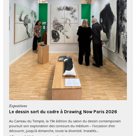
Expositions
Le dessin sort du cadre à Drawing Now Paris 2026
Au Carreau du Temple, la 19e édition du salon du dessin contemporain
poursuit son exploration des contours du médium – l’occasion d’en
découvrir, jusqu’à dimanche, toute la diversité. Installés...