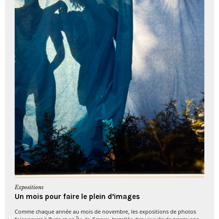
Expositions
Un mois pour faire le plein d’images
Comme chaque année au mois de novembre, les expositions de photos