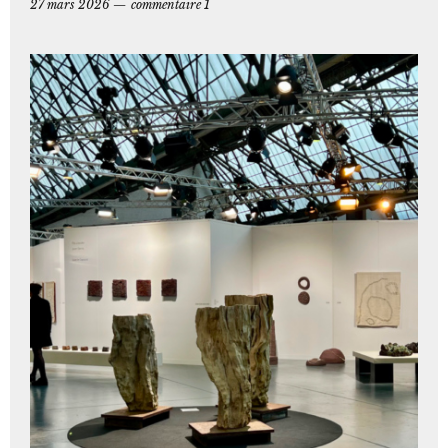
27 mars 2026
commentaire 1