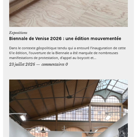
Expositions
Biennale de Venise 2026 : une édition mouvementée
Dans le contexte géopolitique tendu qui a entouré l’inauguration de cette
61e édition, l’ouverture de la Biennale a été marquée de nombreuses
manifestations de protestation, d’appel au boycott et...
23 juillet 2026
commentaires 0