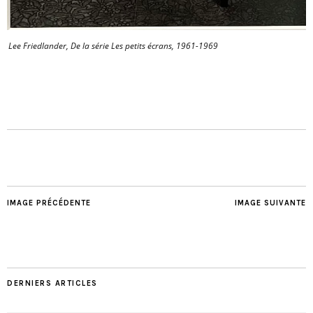
Lee Friedlander, De la série Les petits écrans, 1961-1969
IMAGE PRÉCÉDENTE
IMAGE SUIVANTE
DERNIERS ARTICLES