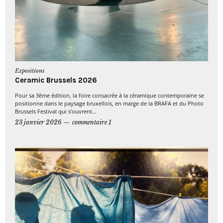
Expositions
Ceramic Brussels 2026
Pour sa 3ème édition, la foire consacrée à la céramique contemporaine se
positionne dans le paysage bruxellois, en marge de la BRAFA et du Photo
Brussels Festival qui s’ouvrent...
23 janvier 2026
commentaire 1