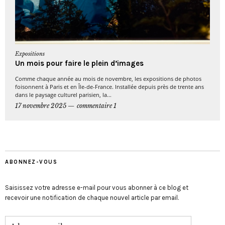
Expositions
Un mois pour faire le plein d’images
Comme chaque année au mois de novembre, les expositions de photos
foisonnent à Paris et en Île-de-France. Installée depuis près de trente ans
dans le paysage culturel parisien, la...
17 novembre 2025
commentaire 1
ABONNEZ-VOUS
Saisissez votre adresse e-mail pour vous abonner à ce blog et
recevoir une notification de chaque nouvel article par email.