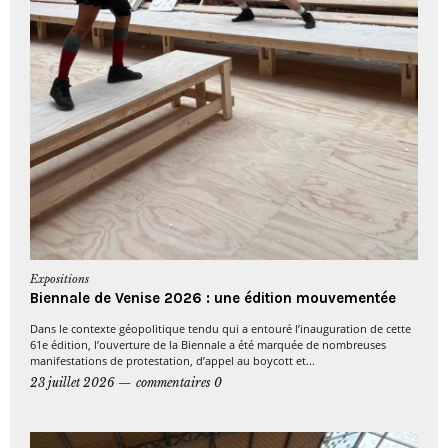
Expositions
Biennale de Venise 2026 : une édition mouvementée
Dans le contexte géopolitique tendu qui a entouré l’inauguration de cette
61e édition, l’ouverture de la Biennale a été marquée de nombreuses
manifestations de protestation, d’appel au boycott et...
23 juillet 2026
commentaires 0