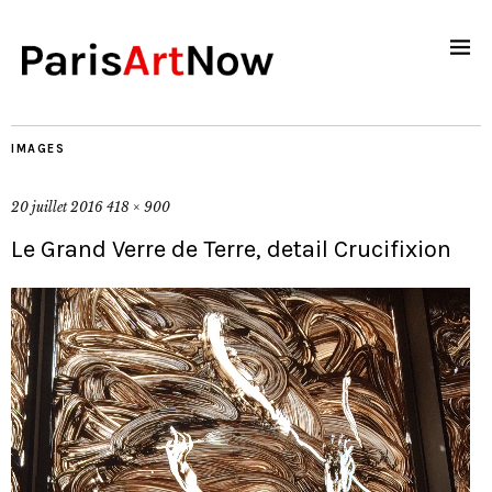
IMAGES
20 juillet 2016
418 × 900
Le Grand Verre de Terre, detail Crucifixion