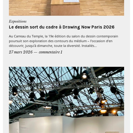
Expositions
Le dessin sort du cadre à Drawing Now Paris 2026
Au Carreau du Temple, la 19e édition du salon du dessin contemporain
poursuit son exploration des contours du médium – l’occasion d’en
découvrir, jusqu’à dimanche, toute la diversité. Installés...
27 mars 2026
commentaire 1