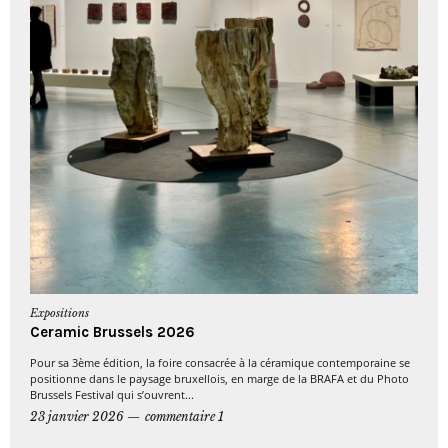
Expositions
Ceramic Brussels 2026
Pour sa 3ème édition, la foire consacrée à la céramique contemporaine se
positionne dans le paysage bruxellois, en marge de la BRAFA et du Photo
Brussels Festival qui s’ouvrent...
23 janvier 2026
commentaire 1