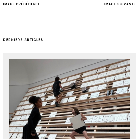
IMAGE PRÉCÉDENTE
IMAGE SUIVANTE
DERNIERS ARTICLES