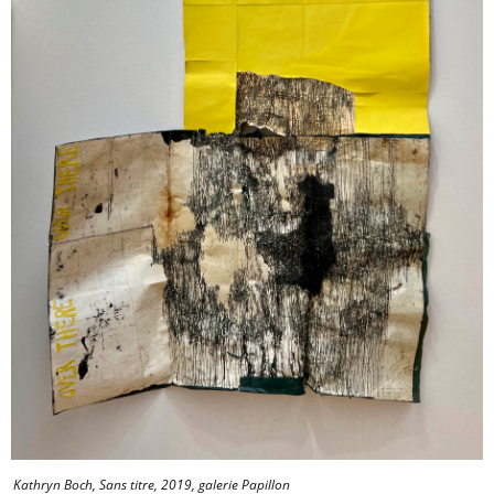
Kathryn Boch, Sans titre, 2019, galerie Papillon