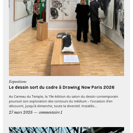
Expositions
Le dessin sort du cadre à Drawing Now Paris 2026
Au Carreau du Temple, la 19e édition du salon du dessin contemporain
poursuit son exploration des contours du médium – l’occasion d’en
découvrir, jusqu’à dimanche, toute la diversité. Installés...
27 mars 2026
commentaire 1