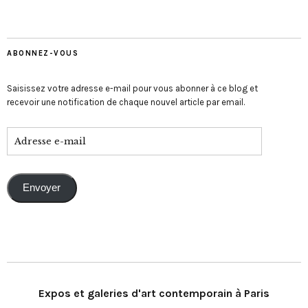
ABONNEZ-VOUS
Saisissez votre adresse e-mail pour vous abonner à ce blog et
recevoir une notification de chaque nouvel article par email.
Envoyer
Expos et galeries d'art contemporain à Paris