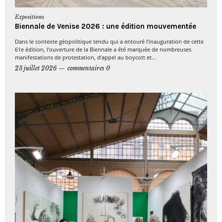
Expositions
Biennale de Venise 2026 : une édition mouvementée
Dans le contexte géopolitique tendu qui a entouré l’inauguration de cette
61e édition, l’ouverture de la Biennale a été marquée de nombreuses
manifestations de protestation, d’appel au boycott et...
23 juillet 2026
commentaires 0