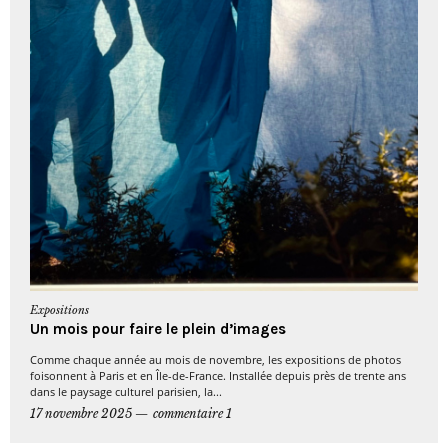
Expositions
Un mois pour faire le plein d’images
Comme chaque année au mois de novembre, les expositions de photos
foisonnent à Paris et en Île-de-France. Installée depuis près de trente ans
dans le paysage culturel parisien, la...
17 novembre 2025
commentaire 1