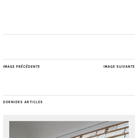
IMAGE PRÉCÉDENTE
IMAGE SUIVANTE
DERNIERS ARTICLES