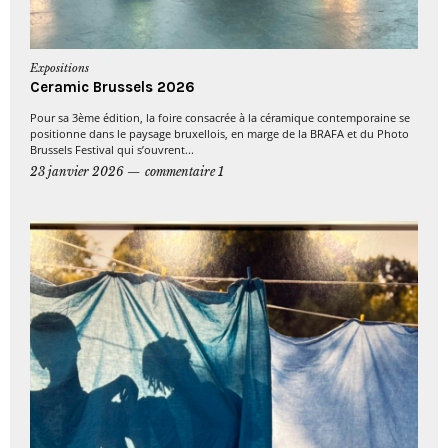
Expositions
Ceramic Brussels 2026
Pour sa 3ème édition, la foire consacrée à la céramique contemporaine se
positionne dans le paysage bruxellois, en marge de la BRAFA et du Photo
Brussels Festival qui s’ouvrent...
23 janvier 2026
commentaire 1