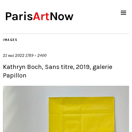
IMAGES
21 mai 2022
1789 × 2400
Kathryn Boch, Sans titre, 2019, galerie
Papillon