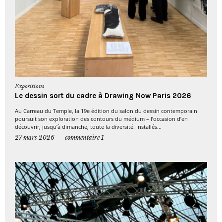
Expositions
Le dessin sort du cadre à Drawing Now Paris 2026
Au Carreau du Temple, la 19e édition du salon du dessin contemporain
poursuit son exploration des contours du médium – l’occasion d’en
découvrir, jusqu’à dimanche, toute la diversité. Installés...
27 mars 2026
commentaire 1