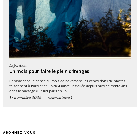
Expositions
Un mois pour faire le plein d’images
Comme chaque année au mois de novembre, les expositions de photos
foisonnent à Paris et en Île-de-France. Installée depuis près de trente ans
dans le paysage culturel parisien, la...
17 novembre 2025
commentaire 1
ABONNEZ-VOUS