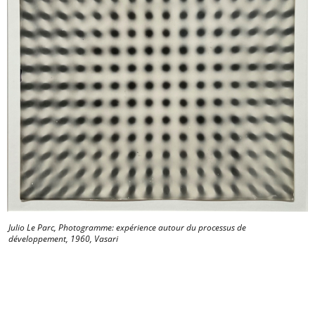
Julio Le Parc, Photogramme: expérience autour du processus de
développement, 1960, Vasari