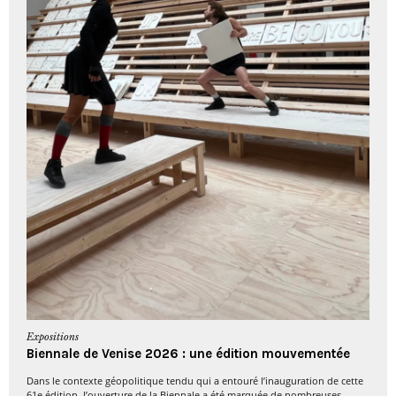
Expositions
Biennale de Venise 2026 : une édition mouvementée
Dans le contexte géopolitique tendu qui a entouré l’inauguration de cette
61e édition, l’ouverture de la Biennale a été marquée de nombreuses