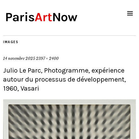
IMAGES
14 novembre 2025
2397 × 2400
Julio Le Parc, Photogramme, expérience
autour du processus de développement,
1960, Vasari