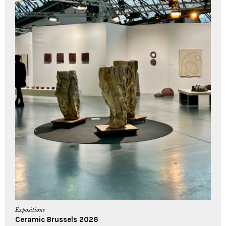
Expositions
Ceramic Brussels 2026