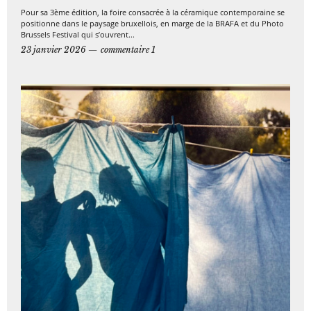
Pour sa 3ème édition, la foire consacrée à la céramique contemporaine se
positionne dans le paysage bruxellois, en marge de la BRAFA et du Photo
Brussels Festival qui s’ouvrent...
23 janvier 2026
commentaire 1