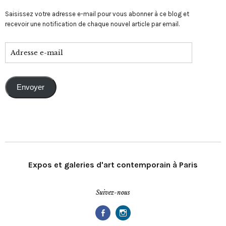
Saisissez votre adresse e-mail pour vous abonner à ce blog et
recevoir une notification de chaque nouvel article par email.
Envoyer
Expos et galeries d'art contemporain à Paris
Suivez-nous
Facebook
Instagram