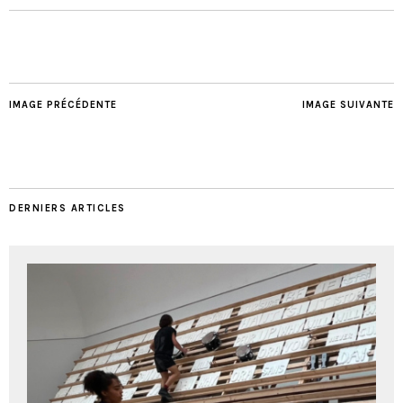
IMAGE PRÉCÉDENTE
IMAGE SUIVANTE
DERNIERS ARTICLES