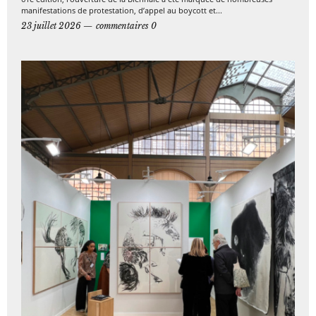
manifestations de protestation, d’appel au boycott et...
23 juillet 2026
commentaires 0