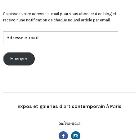
Saisissez votre adresse e-mail pour vous abonner à ce blog et
recevoir une notification de chaque nouvel article par email.
Envoyer
Expos et galeries d'art contemporain à Paris
Suivez-nous