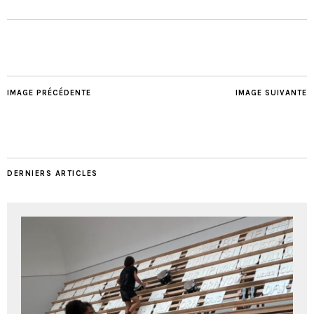
IMAGE PRÉCÉDENTE
IMAGE SUIVANTE
DERNIERS ARTICLES