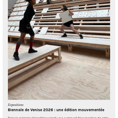
Expositions
Biennale de Venise 2026 : une édition mouvementée
Dans le contexte géopolitique tendu qui a entouré l’inauguration de cette