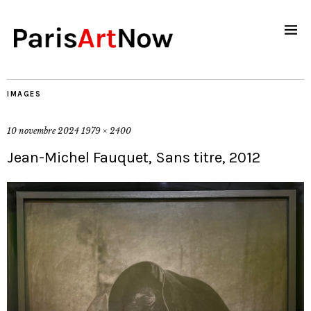
IMAGES
10 novembre 2024
1979 × 2400
Jean-Michel Fauquet, Sans titre, 2012