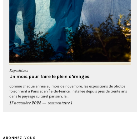
Expositions
Un mois pour faire le plein d’images
Comme chaque année au mois de novembre, les expositions de photos
foisonnent à Paris et en Île-de-France. Installée depuis près de trente ans
dans le paysage culturel parisien, la...
17 novembre 2025
commentaire 1
ABONNEZ-VOUS