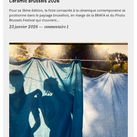
Ceramic Brussels 2026
Pour sa 3ème édition, la foire consacrée à la céramique contemporaine se
positionne dans le paysage bruxellois, en marge de la BRAFA et du Photo
Brussels Festival qui s’ouvrent...
23 janvier 2026
commentaire 1