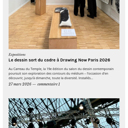
Expositions
Le dessin sort du cadre à Drawing Now Paris 2026
Au Carreau du Temple, la 19e édition du salon du dessin contemporain
poursuit son exploration des contours du médium – l’occasion d’en
découvrir, jusqu’à dimanche, toute la diversité. Installés...
27 mars 2026
commentaire 1