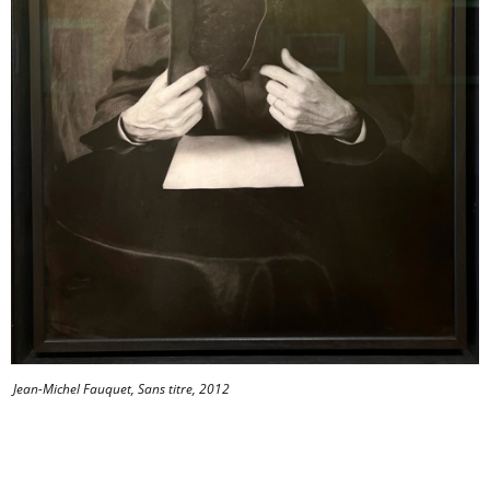
Jean-Michel Fauquet, Sans titre, 2012