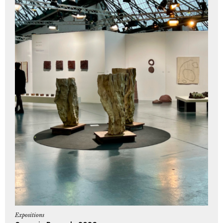
Expositions