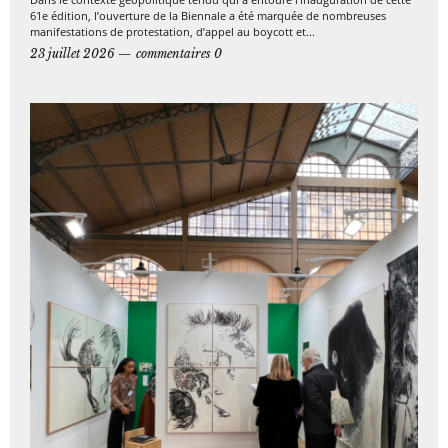
61e édition, l’ouverture de la Biennale a été marquée de nombreuses
manifestations de protestation, d’appel au boycott et...
23 juillet 2026
commentaires 0