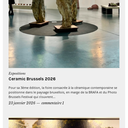
Expositions
Ceramic Brussels 2026
Pour sa 3ème édition, la foire consacrée à la céramique contemporaine se
positionne dans le paysage bruxellois, en marge de la BRAFA et du Photo
Brussels Festival qui s’ouvrent...
23 janvier 2026
commentaire 1