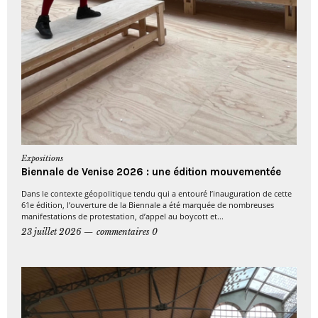
Expositions
Biennale de Venise 2026 : une édition mouvementée
Dans le contexte géopolitique tendu qui a entouré l’inauguration de cette
61e édition, l’ouverture de la Biennale a été marquée de nombreuses
manifestations de protestation, d’appel au boycott et...
23 juillet 2026
commentaires 0