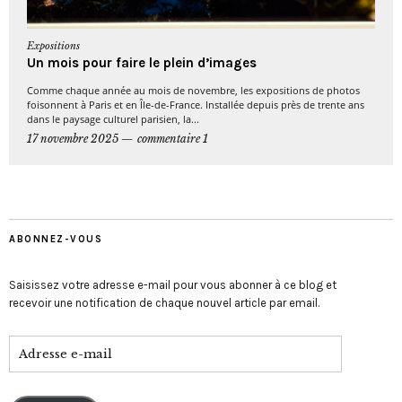
Expositions
Un mois pour faire le plein d’images
Comme chaque année au mois de novembre, les expositions de photos
foisonnent à Paris et en Île-de-France. Installée depuis près de trente ans
dans le paysage culturel parisien, la...
17 novembre 2025
commentaire 1
ABONNEZ-VOUS
Saisissez votre adresse e-mail pour vous abonner à ce blog et
recevoir une notification de chaque nouvel article par email.