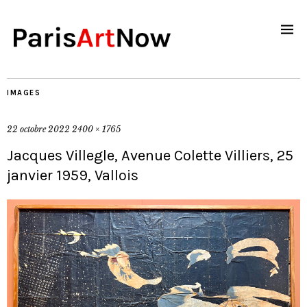
IMAGES
22 octobre 2022
2400 × 1765
Jacques Villegle, Avenue Colette Villiers, 25
janvier 1959, Vallois