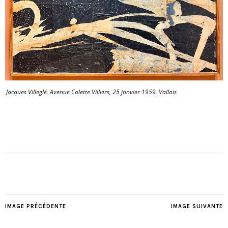
Jacques Villeglé, Avenue Colette Villiers, 25 janvier 1959, Vallois
IMAGE PRÉCÉDENTE
IMAGE SUIVANTE