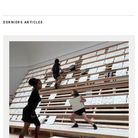
DERNIERS ARTICLES