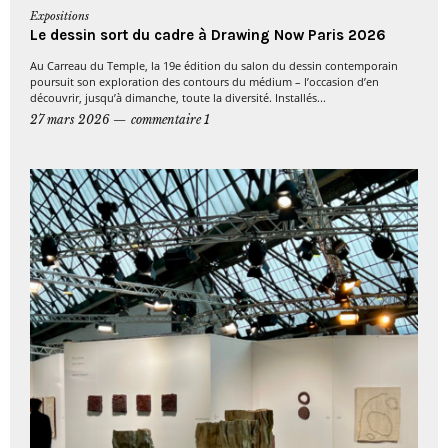
Expositions
Le dessin sort du cadre à Drawing Now Paris 2026
Au Carreau du Temple, la 19e édition du salon du dessin contemporain
poursuit son exploration des contours du médium – l’occasion d’en
découvrir, jusqu’à dimanche, toute la diversité. Installés...
27 mars 2026
commentaire 1