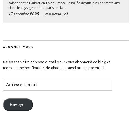
foisonnent à Paris et en Île-de-France. Installée depuis près de trente ans
dans le paysage culturel parisien, la...
17 novembre 2025
commentaire 1
ABONNEZ-VOUS
Saisissez votre adresse e-mail pour vous abonner à ce blog et
recevoir une notification de chaque nouvel article par email.
Envoyer