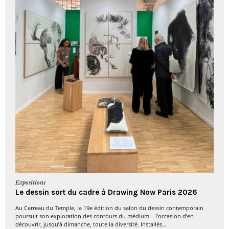
Expositions
Le dessin sort du cadre à Drawing Now Paris 2026
Au Carreau du Temple, la 19e édition du salon du dessin contemporain
poursuit son exploration des contours du médium – l’occasion d’en
découvrir, jusqu’à dimanche, toute la diversité. Installés...