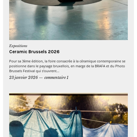
Expositions
Ceramic Brussels 2026
Pour sa 3ème édition, la foire consacrée à la céramique contemporaine se
positionne dans le paysage bruxellois, en marge de la BRAFA et du Photo
Brussels Festival qui s’ouvrent...
23 janvier 2026
commentaire 1