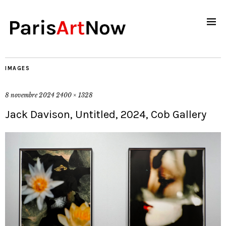
IMAGES
8 novembre 2024
2400 × 1328
Jack Davison, Untitled, 2024, Cob Gallery