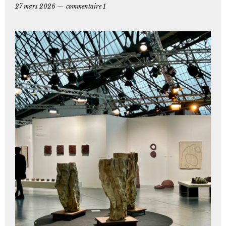
27 mars 2026
commentaire 1