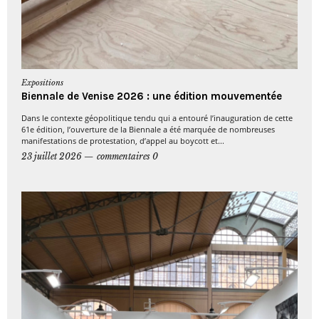
Expositions
Biennale de Venise 2026 : une édition mouvementée
Dans le contexte géopolitique tendu qui a entouré l’inauguration de cette
61e édition, l’ouverture de la Biennale a été marquée de nombreuses
manifestations de protestation, d’appel au boycott et...
23 juillet 2026
commentaires 0