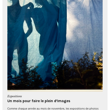
Expositions
Un mois pour faire le plein d’images
Comme chaque année au mois de novembre, les expositions de photos