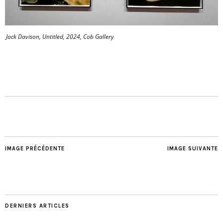
Jack Davison, Untitled, 2024, Cob Gallery
IMAGE PRÉCÉDENTE
IMAGE SUIVANTE
DERNIERS ARTICLES