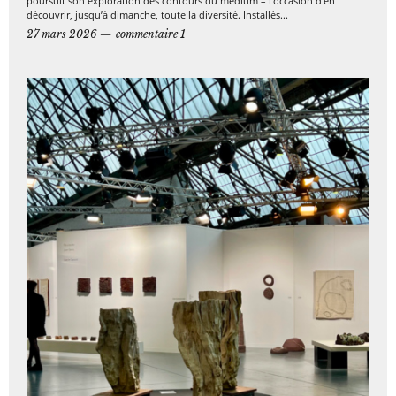
poursuit son exploration des contours du médium – l’occasion d’en
découvrir, jusqu’à dimanche, toute la diversité. Installés...
27 mars 2026
commentaire 1