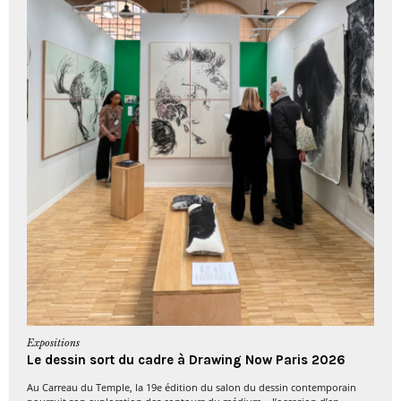
Expositions
Le dessin sort du cadre à Drawing Now Paris 2026
Au Carreau du Temple, la 19e édition du salon du dessin contemporain