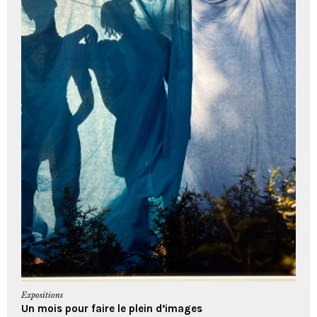
Expositions
Un mois pour faire le plein d’images