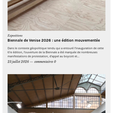
Expositions
Biennale de Venise 2026 : une édition mouvementée
Dans le contexte géopolitique tendu qui a entouré l’inauguration de cette
61e édition, l’ouverture de la Biennale a été marquée de nombreuses
manifestations de protestation, d’appel au boycott et...
23 juillet 2026
commentaires 0