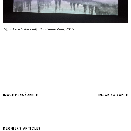
Night Time (extended), film d’animation, 2015
IMAGE PRÉCÉDENTE
IMAGE SUIVANTE
DERNIERS ARTICLES