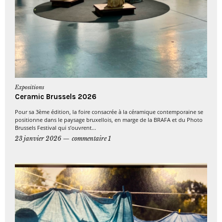
Expositions
Ceramic Brussels 2026
Pour sa 3ème édition, la foire consacrée à la céramique contemporaine se
positionne dans le paysage bruxellois, en marge de la BRAFA et du Photo
Brussels Festival qui s’ouvrent...
23 janvier 2026
commentaire 1