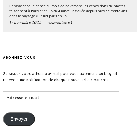
Comme chaque année au mois de novembre, les expositions de photos
foisonnent à Paris et en Île-de-France. Installée depuis près de trente ans
dans le paysage culturel parisien, la...
17 novembre 2025
commentaire 1
ABONNEZ-VOUS
Saisissez votre adresse e-mail pour vous abonner à ce blog et
recevoir une notification de chaque nouvel article par email.
Envoyer