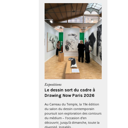
Expositions
Le dessin sort du cadre à
Drawing Now Paris 2026
Au Carreau du Temple, la 19e édition
du salon du dessin contemporain
poursuit son exploration des contours
du médium – l’occasion d’en
découvrir, jusqu’à dimanche, toute la
diversité. Installés...