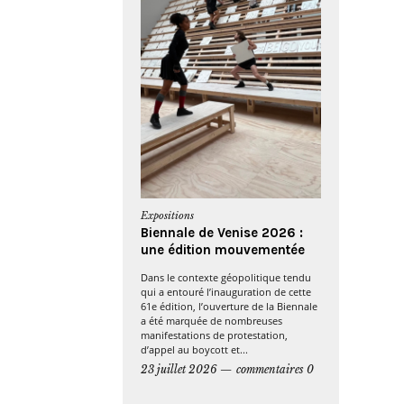
Expositions
Biennale de Venise 2026 :
une édition mouvementée
Dans le contexte géopolitique tendu
qui a entouré l’inauguration de cette
61e édition, l’ouverture de la Biennale
a été marquée de nombreuses
manifestations de protestation,
d’appel au boycott et...
23 juillet 2026
commentaires 0