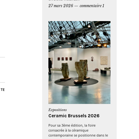
27 mars 2026
commentaire 1
NTE
Expositions
Ceramic Brussels 2026
Pour sa 3ème édition, la foire
consacrée à la céramique
contemporaine se positionne dans le