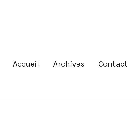
Accueil
Archives
Contact