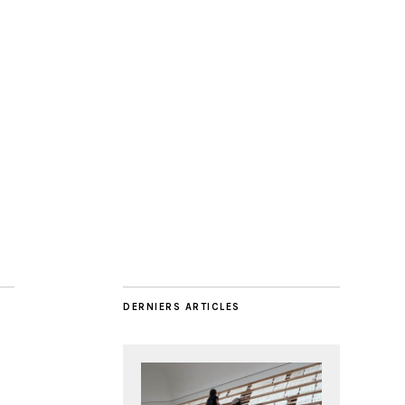
DERNIERS ARTICLES