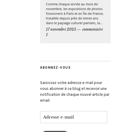
Comme chaque année au mois de
novembre, les expositions de photos
foisonnent à Paris et en Île-de-France.
Installée depuis près de trente ans
dans le paysage culturel parisien, la...
17 novembre 2025
commentaire
1
ABONNEZ-VOUS
Saisissez votre adresse e-mail pour
vous abonner à ce blog et recevoir une
notification de chaque nouvel article par
email.