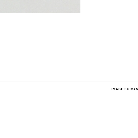
IMAGE SUIVA