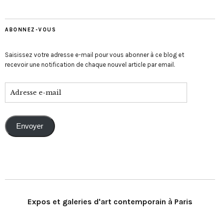
ABONNEZ-VOUS
Saisissez votre adresse e-mail pour vous abonner à ce blog et
recevoir une notification de chaque nouvel article par email.
Envoyer
Expos et galeries d'art contemporain à Paris