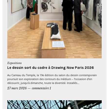
Expositions
Le dessin sort du cadre à Drawing Now Paris 2026
Au Carreau du Temple, la 19e édition du salon du dessin contemporain
poursuit son exploration des contours du médium – l’occasion d’en
découvrir, jusqu’à dimanche, toute la diversité. Installés...
27 mars 2026
commentaire 1