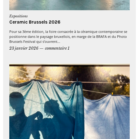
Expositions
Ceramic Brussels 2026
Pour sa 3ème édition, la foire consacrée à la céramique contemporaine se
positionne dans le paysage bruxellois, en marge de la BRAFA et du Photo
Brussels Festival qui s’ouvrent...
23 janvier 2026
commentaire 1