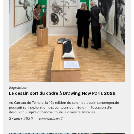
Expositions
Le dessin sort du cadre à Drawing Now Paris 2026
Au Carreau du Temple, la 19e édition du salon du dessin contemporain
poursuit son exploration des contours du médium – l’occasion d’en
découvrir, jusqu’à dimanche, toute la diversité. Installés...
27 mars 2026
commentaire 1