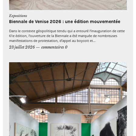
Expositions
Biennale de Venise 2026 : une édition mouvementée
Dans le contexte géopolitique tendu qui a entouré l’inauguration de cette
61e édition, l’ouverture de la Biennale a été marquée de nombreuses
manifestations de protestation, d’appel au boycott et...
23 juillet 2026
commentaires 0