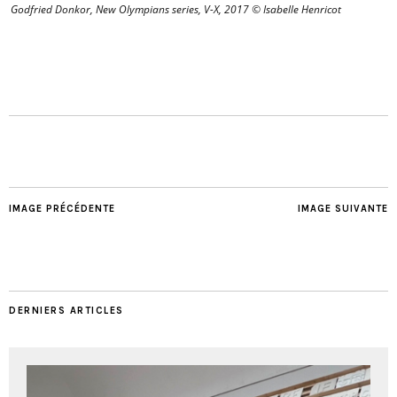
Godfried Donkor, New Olympians series, V-X, 2017 © Isabelle Henricot
IMAGE PRÉCÉDENTE
IMAGE SUIVANTE
DERNIERS ARTICLES