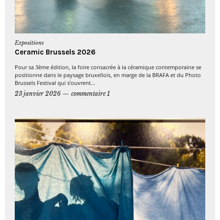
Expositions
Ceramic Brussels 2026
Pour sa 3ème édition, la foire consacrée à la céramique contemporaine se
positionne dans le paysage bruxellois, en marge de la BRAFA et du Photo
Brussels Festival qui s’ouvrent...
23 janvier 2026
commentaire 1