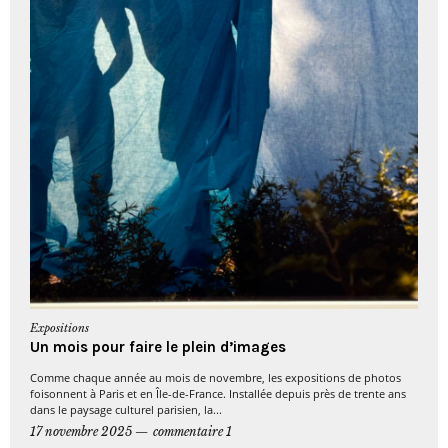
Expositions
Un mois pour faire le plein d’images
Comme chaque année au mois de novembre, les expositions de photos
foisonnent à Paris et en Île-de-France. Installée depuis près de trente ans
dans le paysage culturel parisien, la...
17 novembre 2025
commentaire 1