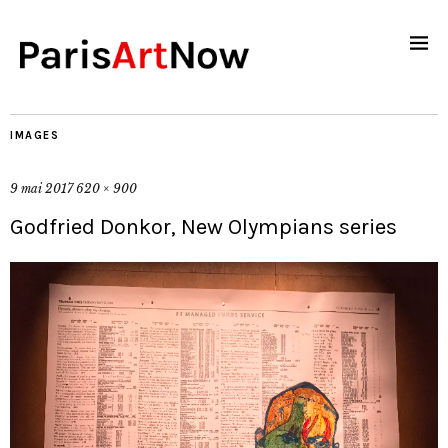
IMAGES
9 mai 2017
620 × 900
Godfried Donkor, New Olympians series