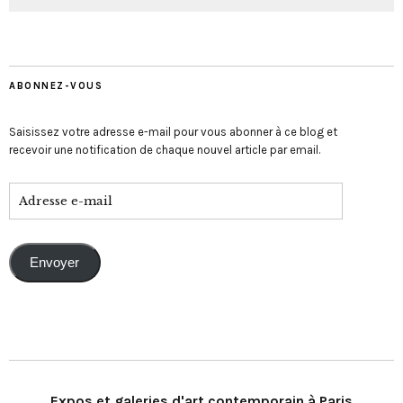
ABONNEZ-VOUS
Saisissez votre adresse e-mail pour vous abonner à ce blog et
recevoir une notification de chaque nouvel article par email.
Envoyer
Expos et galeries d'art contemporain à Paris