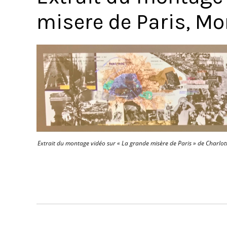
misere de Paris, Mo
Extrait du montage vidéo sur « La grande misère de Paris » de Charlo