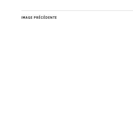
IMAGE PRÉCÉDENTE