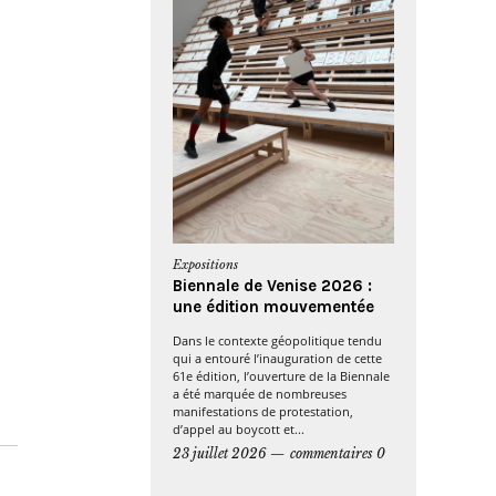
Expositions
Biennale de Venise 2026 :
une édition mouvementée
Dans le contexte géopolitique tendu
qui a entouré l’inauguration de cette
61e édition, l’ouverture de la Biennale
a été marquée de nombreuses
manifestations de protestation,
d’appel au boycott et...
23 juillet 2026
commentaires 0