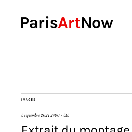
IMAGES
5 septembre 2021
2400 × 515
Extrait du montage 