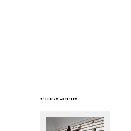
DERNIERS ARTICLES