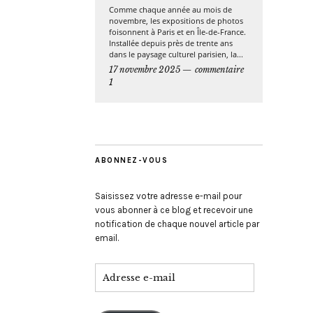
Comme chaque année au mois de
novembre, les expositions de photos
foisonnent à Paris et en Île-de-France.
Installée depuis près de trente ans
dans le paysage culturel parisien, la...
17 novembre 2025
commentaire
1
ABONNEZ-VOUS
Saisissez votre adresse e-mail pour
vous abonner à ce blog et recevoir une
notification de chaque nouvel article par
email.