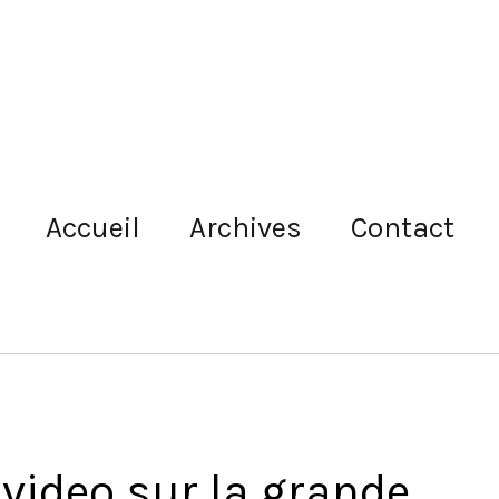
Accueil
Archives
Contact
video sur la grande