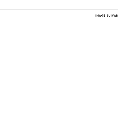
IMAGE SUIVA