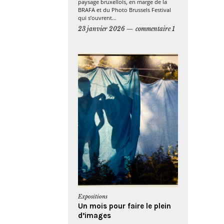
paysage bruxellois, en marge de la
BRAFA et du Photo Brussels Festival
qui s’ouvrent...
23 janvier 2026
commentaire 1
Expositions
Un mois pour faire le plein
d’images