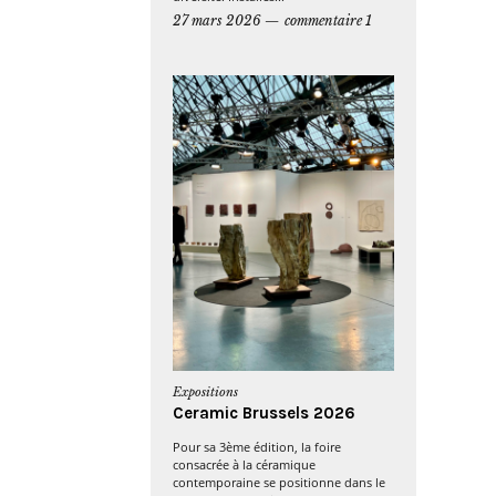
27 mars 2026
commentaire 1
Expositions
Ceramic Brussels 2026
Pour sa 3ème édition, la foire
consacrée à la céramique
contemporaine se positionne dans le