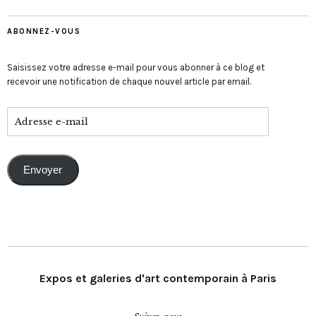
ABONNEZ-VOUS
Saisissez votre adresse e-mail pour vous abonner à ce blog et
recevoir une notification de chaque nouvel article par email.
Envoyer
Expos et galeries d'art contemporain à Paris