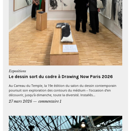
Expositions
Le dessin sort du cadre à Drawing Now Paris 2026
Au Carreau du Temple, la 19e édition du salon du dessin contemporain
poursuit son exploration des contours du médium – l’occasion d’en
découvrir, jusqu’à dimanche, toute la diversité. Installés...
27 mars 2026
commentaire 1