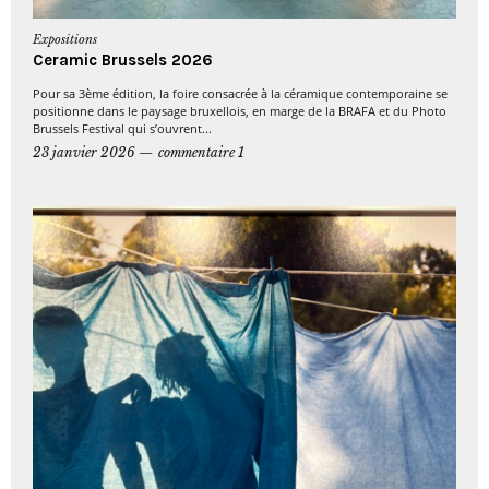
Expositions
Ceramic Brussels 2026
Pour sa 3ème édition, la foire consacrée à la céramique contemporaine se
positionne dans le paysage bruxellois, en marge de la BRAFA et du Photo
Brussels Festival qui s’ouvrent...
23 janvier 2026
commentaire 1