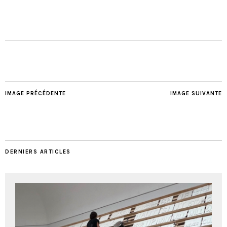
IMAGE PRÉCÉDENTE
IMAGE SUIVANTE
DERNIERS ARTICLES