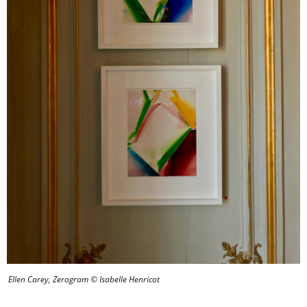
Ellen Carey, Zerogram © Isabelle Henricot