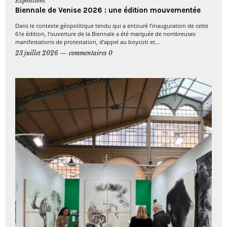
Expositions
Biennale de Venise 2026 : une édition mouvementée
Dans le contexte géopolitique tendu qui a entouré l’inauguration de cette
61e édition, l’ouverture de la Biennale a été marquée de nombreuses
manifestations de protestation, d’appel au boycott et...
23 juillet 2026
commentaires 0