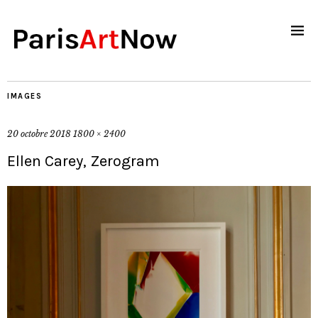
IMAGES
20 octobre 2018
1800 × 2400
Ellen Carey, Zerogram