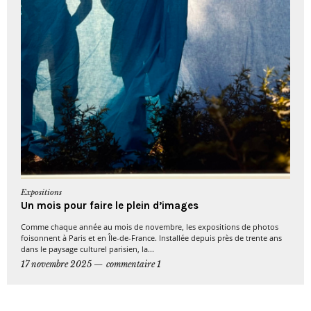
Expositions
Un mois pour faire le plein d’images
Comme chaque année au mois de novembre, les expositions de photos
foisonnent à Paris et en Île-de-France. Installée depuis près de trente ans
dans le paysage culturel parisien, la...
17 novembre 2025
commentaire 1