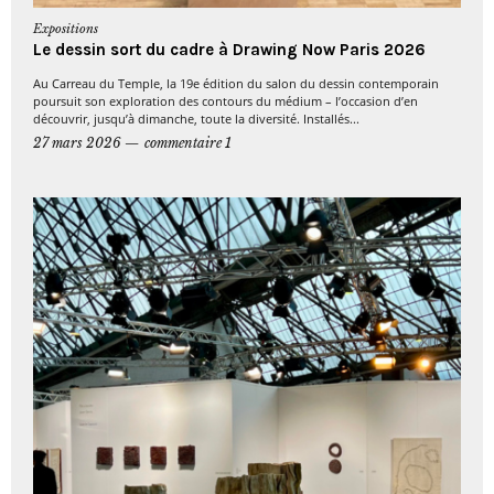
Expositions
Le dessin sort du cadre à Drawing Now Paris 2026
Au Carreau du Temple, la 19e édition du salon du dessin contemporain
poursuit son exploration des contours du médium – l’occasion d’en
découvrir, jusqu’à dimanche, toute la diversité. Installés...
27 mars 2026
commentaire 1