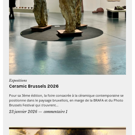
Expositions
Ceramic Brussels 2026
Pour sa 3ème édition, la foire consacrée à la céramique contemporaine se
positionne dans le paysage bruxellois, en marge de la BRAFA et du Photo
Brussels Festival qui s’ouvrent...
23 janvier 2026
commentaire 1