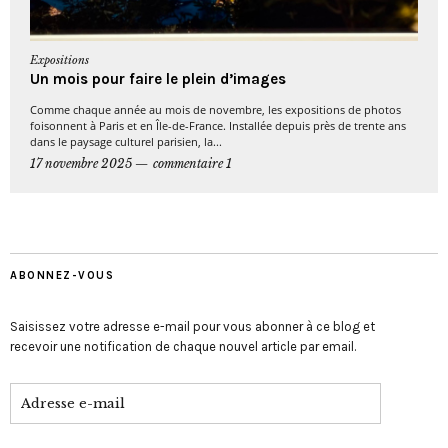
Expositions
Un mois pour faire le plein d’images
Comme chaque année au mois de novembre, les expositions de photos
foisonnent à Paris et en Île-de-France. Installée depuis près de trente ans
dans le paysage culturel parisien, la...
17 novembre 2025
commentaire 1
ABONNEZ-VOUS
Saisissez votre adresse e-mail pour vous abonner à ce blog et
recevoir une notification de chaque nouvel article par email.