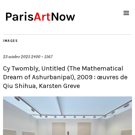
IMAGES
23 octobre 2025
2400 × 1567
Cy Twombly, Untitled (The Mathematical
Dream of Ashurbanipal), 2009 : œuvres de
Qiu Shihua, Karsten Greve