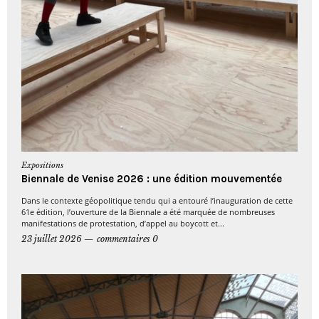
Expositions
Biennale de Venise 2026 : une édition mouvementée
Dans le contexte géopolitique tendu qui a entouré l’inauguration de cette
61e édition, l’ouverture de la Biennale a été marquée de nombreuses
manifestations de protestation, d’appel au boycott et...
23 juillet 2026
commentaires 0