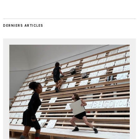
DERNIERS ARTICLES