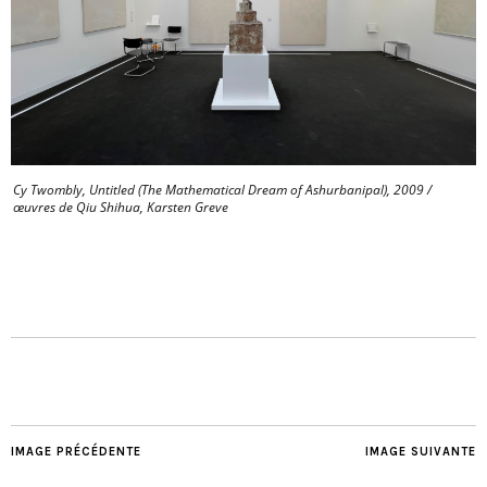
Cy Twombly, Untitled (The Mathematical Dream of Ashurbanipal), 2009 /
œuvres de Qiu Shihua, Karsten Greve
IMAGE PRÉCÉDENTE
IMAGE SUIVANTE