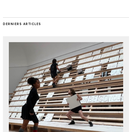
DERNIERS ARTICLES