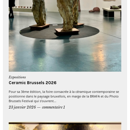
Expositions
Ceramic Brussels 2026
Pour sa 3ème édition, la foire consacrée à la céramique contemporaine se
positionne dans le paysage bruxellois, en marge de la BRAFA et du Photo
Brussels Festival qui s’ouvrent...
23 janvier 2026
commentaire 1