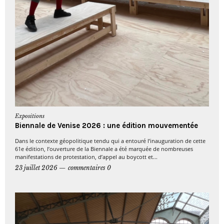
Expositions
Biennale de Venise 2026 : une édition mouvementée
Dans le contexte géopolitique tendu qui a entouré l’inauguration de cette
61e édition, l’ouverture de la Biennale a été marquée de nombreuses
manifestations de protestation, d’appel au boycott et...
23 juillet 2026
commentaires 0