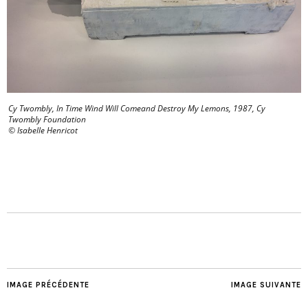
Cy Twombly, In Time Wind Will Comeand Destroy My Lemons, 1987, Cy
Twombly Foundation
© Isabelle Henricot
IMAGE PRÉCÉDENTE
IMAGE SUIVANTE