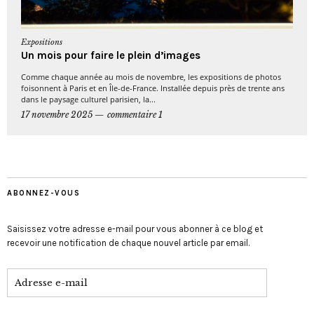
Expositions
Un mois pour faire le plein d’images
Comme chaque année au mois de novembre, les expositions de photos
foisonnent à Paris et en Île-de-France. Installée depuis près de trente ans
dans le paysage culturel parisien, la...
17 novembre 2025
commentaire 1
ABONNEZ-VOUS
Saisissez votre adresse e-mail pour vous abonner à ce blog et
recevoir une notification de chaque nouvel article par email.