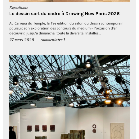
Expositions
Le dessin sort du cadre à Drawing Now Paris 2026
Au Carreau du Temple, la 19e édition du salon du dessin contemporain
poursuit son exploration des contours du médium – l’occasion d’en
découvrir, jusqu’à dimanche, toute la diversité. Installés...
27 mars 2026
commentaire 1