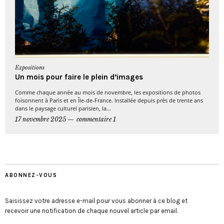
Expositions
Un mois pour faire le plein d’images
Comme chaque année au mois de novembre, les expositions de photos
foisonnent à Paris et en Île-de-France. Installée depuis près de trente ans
dans le paysage culturel parisien, la...
17 novembre 2025
commentaire 1
ABONNEZ-VOUS
Saisissez votre adresse e-mail pour vous abonner à ce blog et
recevoir une notification de chaque nouvel article par email.