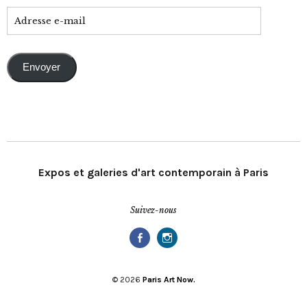
Envoyer
Expos et galeries d'art contemporain à Paris
Suivez-nous
Facebook
Instagram
© 2026
Paris Art Now.