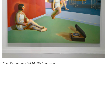
Chen Ke, Bauhaus Gal 14, 2021, Perrotin