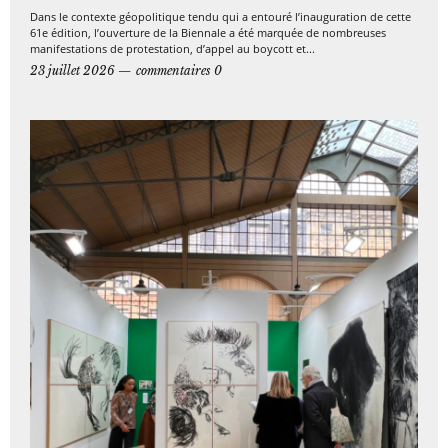
Dans le contexte géopolitique tendu qui a entouré l’inauguration de cette
61e édition, l’ouverture de la Biennale a été marquée de nombreuses
manifestations de protestation, d’appel au boycott et...
23 juillet 2026
commentaires 0