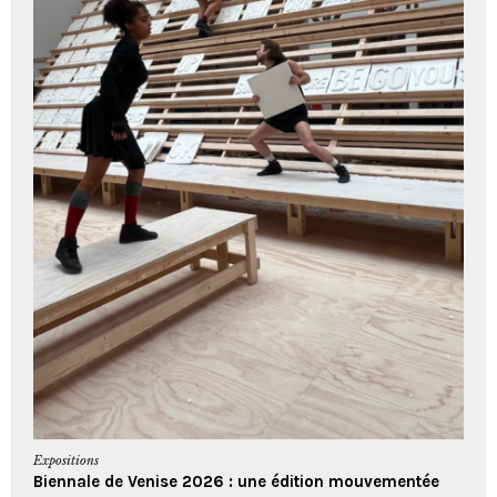
Expositions
Biennale de Venise 2026 : une édition mouvementée