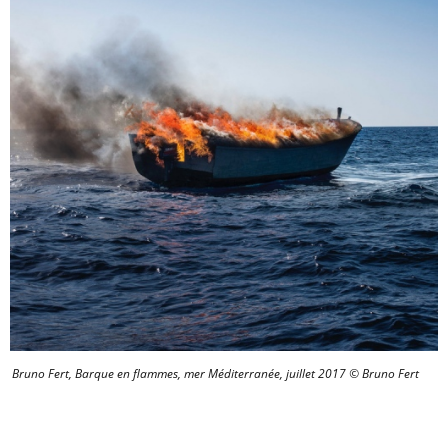
Bruno Fert, Barque en flammes, mer Méditerranée, juillet 2017 © Bruno Fert