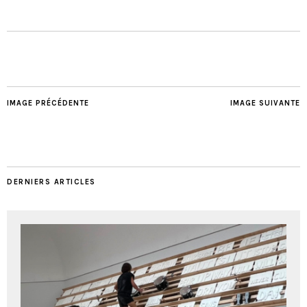
IMAGE PRÉCÉDENTE
IMAGE SUIVANTE
DERNIERS ARTICLES