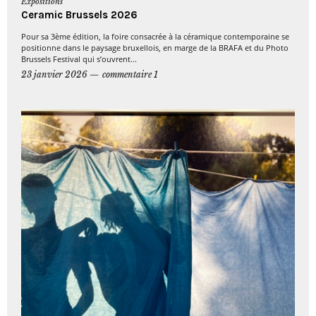
Expositions
Ceramic Brussels 2026
Pour sa 3ème édition, la foire consacrée à la céramique contemporaine se
positionne dans le paysage bruxellois, en marge de la BRAFA et du Photo
Brussels Festival qui s’ouvrent...
23 janvier 2026
commentaire 1