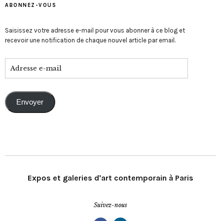
ABONNEZ-VOUS
Saisissez votre adresse e-mail pour vous abonner à ce blog et
recevoir une notification de chaque nouvel article par email.
Envoyer
Expos et galeries d'art contemporain à Paris
Suivez-nous