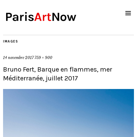
IMAGES
14 novembre 2017
759 × 900
Bruno Fert, Barque en flammes, mer
Méditerranée, juillet 2017