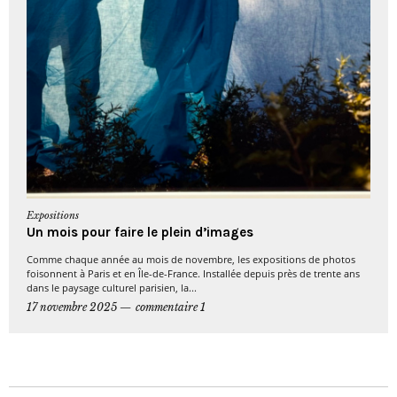
Expositions
Un mois pour faire le plein d’images
Comme chaque année au mois de novembre, les expositions de photos
foisonnent à Paris et en Île-de-France. Installée depuis près de trente ans
dans le paysage culturel parisien, la...
17 novembre 2025
commentaire 1