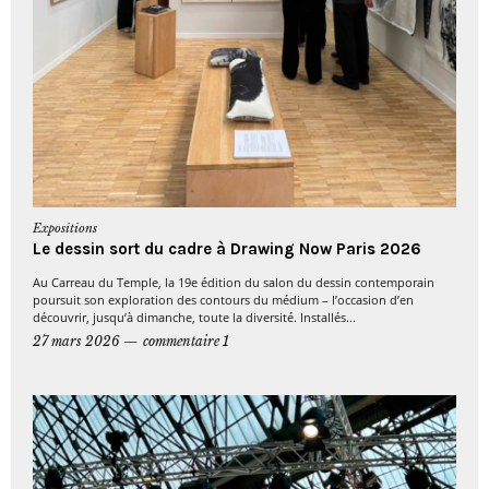
Expositions
Le dessin sort du cadre à Drawing Now Paris 2026
Au Carreau du Temple, la 19e édition du salon du dessin contemporain
poursuit son exploration des contours du médium – l’occasion d’en
découvrir, jusqu’à dimanche, toute la diversité. Installés...
27 mars 2026
commentaire 1