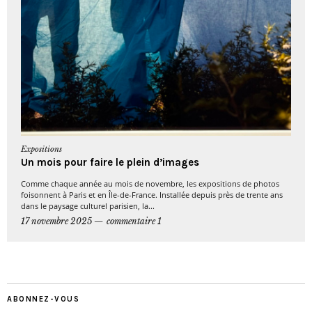
Expositions
Un mois pour faire le plein d’images
Comme chaque année au mois de novembre, les expositions de photos
foisonnent à Paris et en Île-de-France. Installée depuis près de trente ans
dans le paysage culturel parisien, la...
17 novembre 2025
commentaire 1
ABONNEZ-VOUS