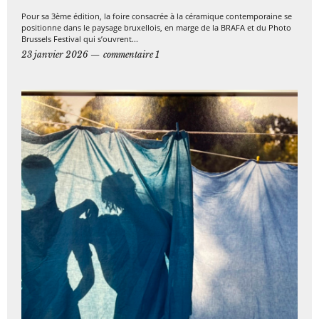
Pour sa 3ème édition, la foire consacrée à la céramique contemporaine se
positionne dans le paysage bruxellois, en marge de la BRAFA et du Photo
Brussels Festival qui s’ouvrent...
23 janvier 2026
commentaire 1