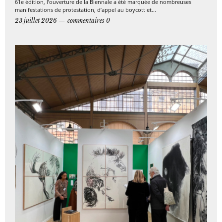
61e édition, l’ouverture de la Biennale a été marquée de nombreuses
manifestations de protestation, d’appel au boycott et...
23 juillet 2026
commentaires 0