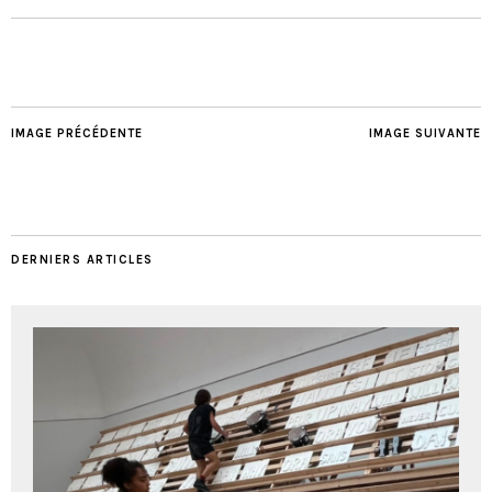
IMAGE PRÉCÉDENTE
IMAGE SUIVANTE
DERNIERS ARTICLES