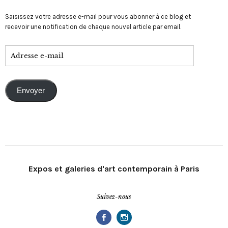
Saisissez votre adresse e-mail pour vous abonner à ce blog et
recevoir une notification de chaque nouvel article par email.
Envoyer
Expos et galeries d'art contemporain à Paris
Suivez-nous