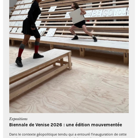
Expositions
Biennale de Venise 2026 : une édition mouvementée
Dans le contexte géopolitique tendu qui a entouré l’inauguration de cette