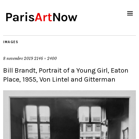
IMAGES
8 novembre 2019
2146 × 2400
Bill Brandt, Portrait of a Young Girl, Eaton
Place, 1955, Von Lintel and Gitterman