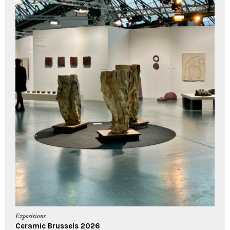
Expositions
Ceramic Brussels 2026