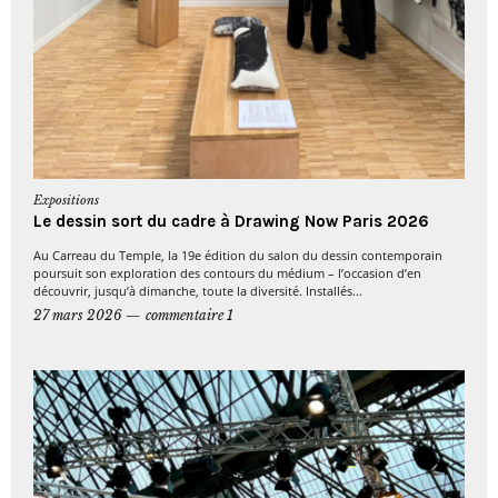
Expositions
Le dessin sort du cadre à Drawing Now Paris 2026
Au Carreau du Temple, la 19e édition du salon du dessin contemporain
poursuit son exploration des contours du médium – l’occasion d’en
découvrir, jusqu’à dimanche, toute la diversité. Installés...
27 mars 2026
commentaire 1