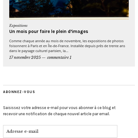
Expositions
Un mois pour faire le plein d’images
Comme chaque année au mois de novembre, les expositions de photos
foisonnent à Paris et en Île-de-France. Installée depuis près de trente ans
dans le paysage culturel parisien, la...
17 novembre 2025
commentaire 1
ABONNEZ-VOUS
Saisissez votre adresse e-mail pour vous abonner à ce blog et
recevoir une notification de chaque nouvel article par email.