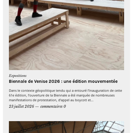
Expositions
Biennale de Venise 2026 : une édition mouvementée
Dans le contexte géopolitique tendu qui a entouré l’inauguration de cette
61e édition, l’ouverture de la Biennale a été marquée de nombreuses
manifestations de protestation, d’appel au boycott et...
23 juillet 2026
commentaires 0