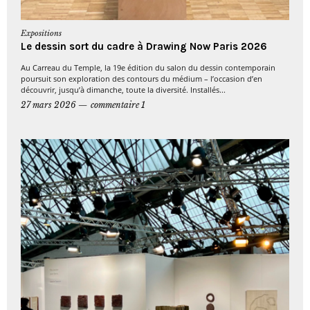
Expositions
Le dessin sort du cadre à Drawing Now Paris 2026
Au Carreau du Temple, la 19e édition du salon du dessin contemporain
poursuit son exploration des contours du médium – l’occasion d’en
découvrir, jusqu’à dimanche, toute la diversité. Installés...
27 mars 2026
commentaire 1