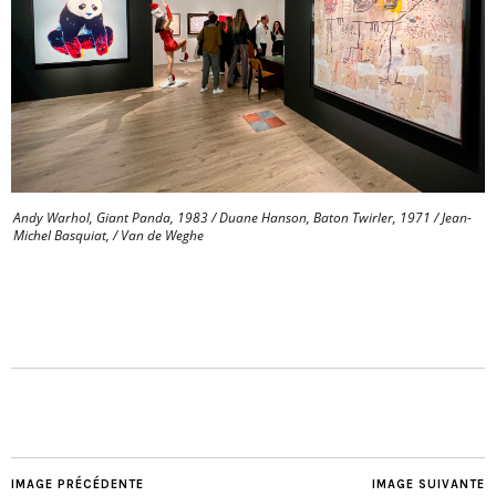
Andy Warhol, Giant Panda, 1983 / Duane Hanson, Baton Twirler, 1971 / Jean-
Michel Basquiat, / Van de Weghe
IMAGE PRÉCÉDENTE
IMAGE SUIVANTE