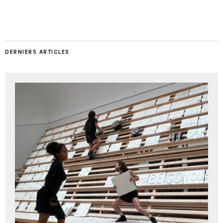
DERNIERS ARTICLES