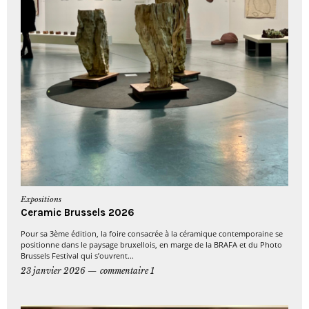
Expositions
Ceramic Brussels 2026
Pour sa 3ème édition, la foire consacrée à la céramique contemporaine se
positionne dans le paysage bruxellois, en marge de la BRAFA et du Photo
Brussels Festival qui s’ouvrent...
23 janvier 2026
commentaire 1