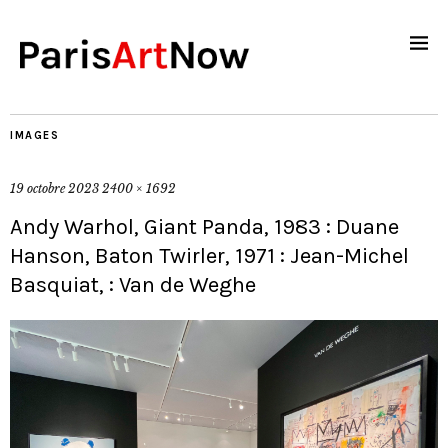
IMAGES
19 octobre 2023
2400 × 1692
Andy Warhol, Giant Panda, 1983 : Duane
Hanson, Baton Twirler, 1971 : Jean-Michel
Basquiat, : Van de Weghe