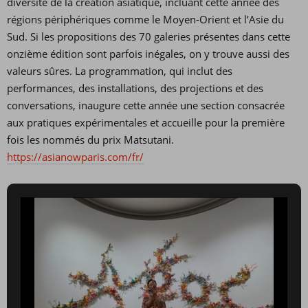
diversité de la création asiatique, incluant cette année des
régions périphériques comme le Moyen-Orient et l’Asie du
Sud. Si les propositions des 70 galeries présentes dans cette
onzième édition sont parfois inégales, on y trouve aussi des
valeurs sûres. La programmation, qui inclut des
performances, des installations, des projections et des
conversations, inaugure cette année une section consacrée
aux pratiques expérimentales et accueille pour la première
fois les nommés du prix Matsutani.
https://asianowparis.com/fr/