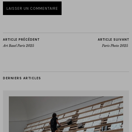
ARTICLE PRÉCÉDENT
ARTICLE SUIVANT
Art Basel Paris 2025
Paris Photo 2025
DERNIERS ARTICLES