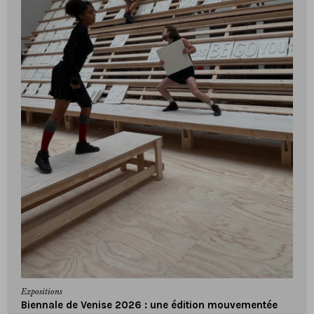
Expositions
Biennale de Venise 2026 : une édition mouvementée