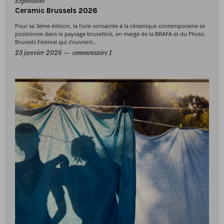
Expositions
Ceramic Brussels 2026
Pour sa 3ème édition, la foire consacrée à la céramique contemporaine se
positionne dans le paysage bruxellois, en marge de la BRAFA et du Photo
Brussels Festival qui s’ouvrent...
23 janvier 2026
commentaire 1