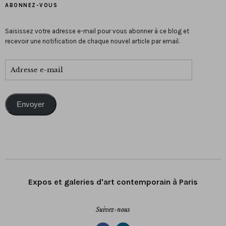
ABONNEZ-VOUS
Saisissez votre adresse e-mail pour vous abonner à ce blog et
recevoir une notification de chaque nouvel article par email.
Envoyer
Expos et galeries d'art contemporain à Paris
Suivez-nous