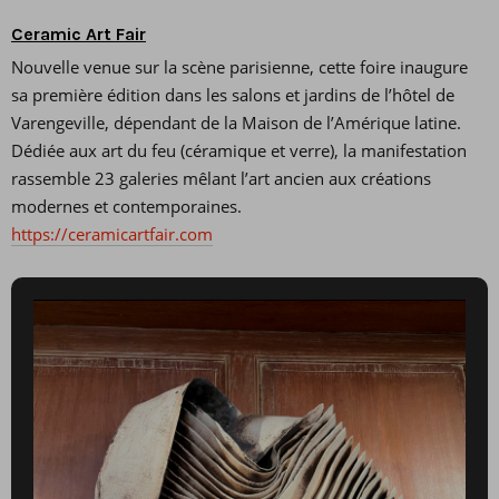
Ceramic Art Fair
Nouvelle venue sur la scène parisienne, cette foire inaugure
sa première édition dans les salons et jardins de l’hôtel de
Varengeville, dépendant de la Maison de l’Amérique latine.
Dédiée aux art du feu (céramique et verre), la manifestation
rassemble 23 galeries mêlant l’art ancien aux créations
modernes et contemporaines.
https://ceramicartfair.com