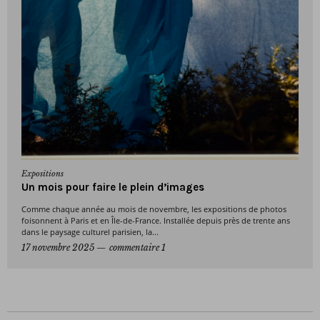
Expositions
Un mois pour faire le plein d’images
Comme chaque année au mois de novembre, les expositions de photos
foisonnent à Paris et en Île-de-France. Installée depuis près de trente ans
dans le paysage culturel parisien, la...
17 novembre 2025
commentaire 1