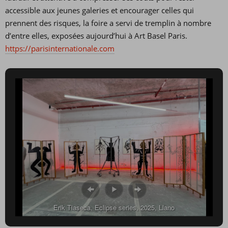
accessible aux jeunes galeries et encourager celles qui
prennent des risques, la foire a servi de tremplin à nombre
d’entre elles, exposées aujourd’hui à Art Basel Paris.
https://parisinternationale.com
Erik Tiaseca, Eclipse series, 2025, Llano