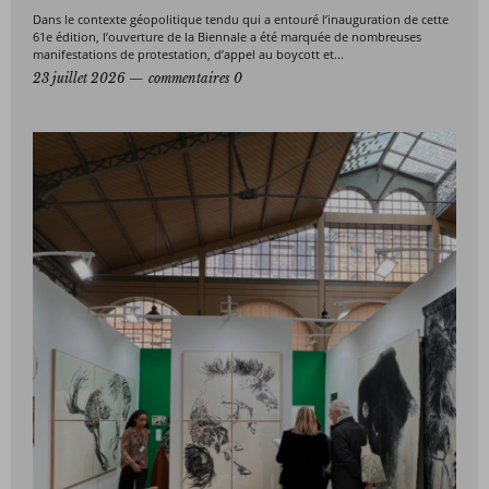
Dans le contexte géopolitique tendu qui a entouré l’inauguration de cette
61e édition, l’ouverture de la Biennale a été marquée de nombreuses
manifestations de protestation, d’appel au boycott et...
23 juillet 2026
commentaires 0