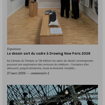
Expositions
Le dessin sort du cadre à Drawing Now Paris 2026
Au Carreau du Temple, la 19e édition du salon du dessin contemporain
poursuit son exploration des contours du médium – l’occasion d’en
découvrir, jusqu’à dimanche, toute la diversité. Installés...
27 mars 2026
commentaire 1