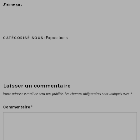
J’aime ça :
Expositions
CATÉGORISÉ SOUS:
Laisser un commentaire
Votre adresse e-mail ne sera pas publiée.
Les champs obligatoires sont indiqués avec
*
Commentaire
*