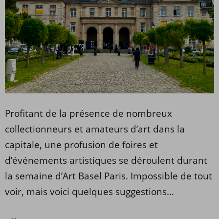
Profitant de la présence de nombreux
collectionneurs et amateurs d’art dans la
capitale, une profusion de foires et
d’événements artistiques se déroulent durant
la semaine d’Art Basel Paris. Impossible de tout
voir, mais voici quelques suggestions…